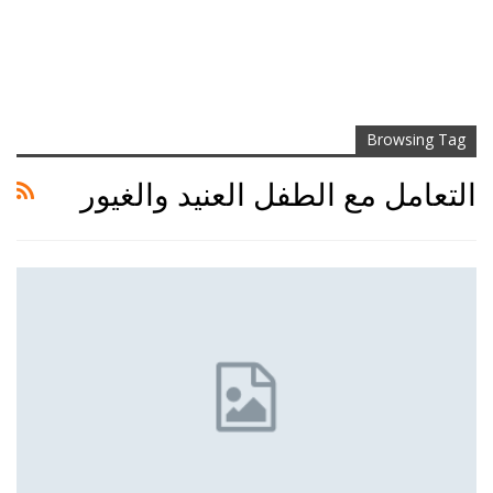
Browsing Tag
التعامل مع الطفل العنيد والغيور