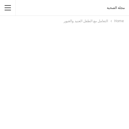
مجلة الصحبة
Home
التعامل مع الطفل العنيد والغيور