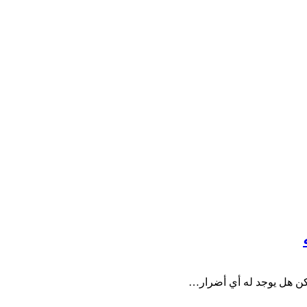
ولكن هل يوجد له أي أضرار…