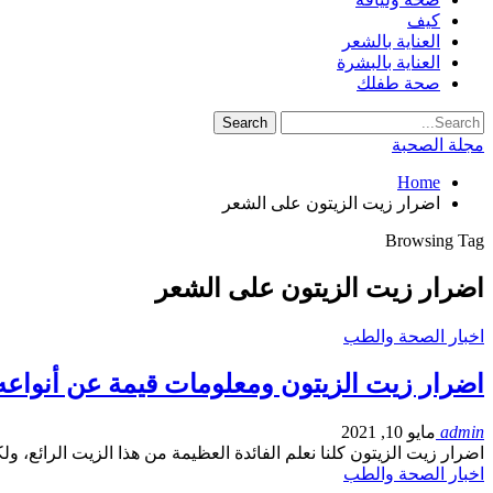
كيف
العناية بالشعر
العناية بالبشرة
صحة طفلك
مجلة الصحبة
Home
اضرار زيت الزيتون على الشعر
Browsing Tag
اضرار زيت الزيتون على الشعر
اخبار الصحة والطب
اضرار زيت الزيتون ومعلومات قيمة عن أنواعه
admin
مايو 10, 2021
اضرار زيت الزيتون كلنا نعلم الفائدة العظيمة من هذا الزيت الرائع، 
اخبار الصحة والطب