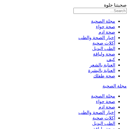
صحبتنا حلوة
مجلة الصحبة
صحة حواء
صحة ادم
اخبار الصحة والطب
أكلات صحية
الطب البديل
صحة ولياقة
كيف
العناية بالشعر
العناية بالبشرة
صحة طفلك
مجلة الصحبة
مجلة الصحبة
صحة حواء
صحة ادم
اخبار الصحة والطب
أكلات صحية
الطب البديل
صحة ولياقة