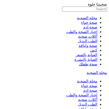
صحبتنا حلوة
مجلة الصحبة
صحة حواء
صحة ادم
اخبار الصحة والطب
أكلات صحية
الطب البديل
صحة ولياقة
كيف
العناية بالشعر
العناية بالبشرة
صحة طفلك
مجلة الصحبة
مجلة الصحبة
صحة حواء
صحة ادم
اخبار الصحة والطب
أكلات صحية
الطب البديل
صحة ولياقة