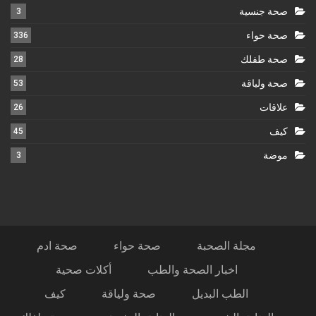
صحة جنسية
3
صحة حواء
336
صحة طفلك
28
صحة ولياقة
53
علاقات
26
كيف
45
موضة
3
مجلة الصحبة
صحة حواء
صحة ادم
اخبار الصحة والطب
أكلات صحية
الطب البديل
صحة ولياقة
كيف