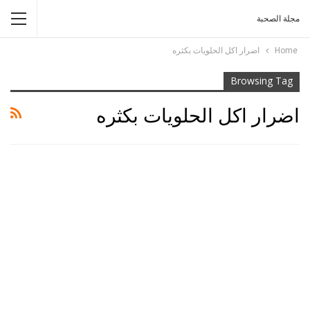
مجلة الصحبة
Home
اضرار اكل الحلويات بكثره
Browsing Tag
اضرار اكل الحلويات بكثره