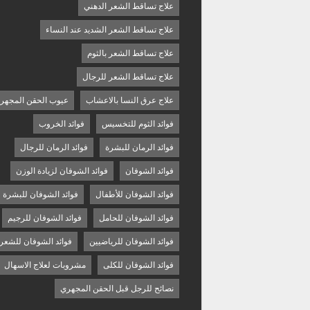
علاج تساقط الشعر الدهني
علاج تساقط الشعر الشديد عند النساء
علاج تساقط الشعر بالثوم
علاج تساقط الشعر للرجال
علاج عرق النسا بالاعشاب
عيوب الحقن المجهر
فوائد الثوم للتخسيس
فوائد الخروب
فوائد الرمان للبشرة
فوائد الرمان للرجال
فوائد الشوفان
فوائد الشوفان لزيادة الوزن
فوائد الشوفان للأطفال
فوائد الشوفان للبشرة
فوائد الشوفان للحامل
فوائد الشوفان للرجيم
فوائد الشوفان للرياضيين
فوائد الشوفان للشعر
فوائد الشوفان للكلى
مشروبات لعلاج الاسهال
نصائح للرجل قبل الحقن المجهري