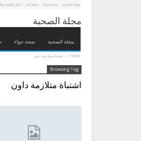
مجلة الصحبة
صحة حواء
صحة ادم
اخبار الصحة وا
مجلة الصحبة
مجلة الصحبة
صحة حواء
ص
Home
اشتباة متلازمة داون
Browsing Tag
اشتباة متلازمة داون