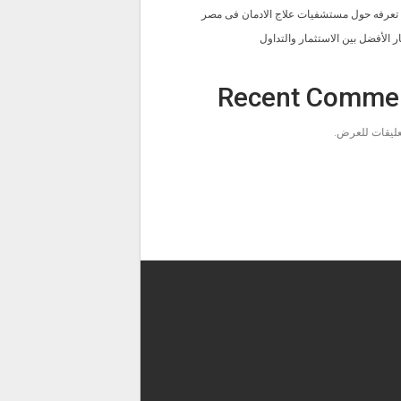
ا تعرفه حول مستشفيات علاج الادمان فى مصر
ار الأفضل بين الاستثمار والتداول
Recent Comme
تعليقات للعرض.