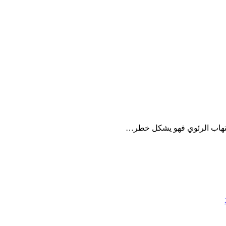
ألتهاب الرئوي فهو يشكل خطر…