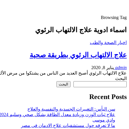
Browsing Tag
اسماء ادوية علاج الالتهاب الرئوي
اخبار الصحة والطب
علاج الالتهاب الرئوي بطريقة صحية
admin
يناير 8, 2020
علاج الالتهاب الرئوي أصبح العديد من الناس من يشتكوا من مرض ال
البحث
البحث
Recent Posts
سن اليأس: التغييرات الجسدية والنفسية والعلاج
علاج ثبات الوزن وزيادة معدل الطاقة بشكل صحي وسليم 2024
وادي موسى
ما لا تعرفه حول مستشفيات علاج الادمان فى مصر