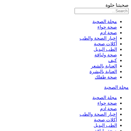
صحبتنا حلوة
مجلة الصحبة
صحة حواء
صحة ادم
اخبار الصحة والطب
أكلات صحية
الطب البديل
صحة ولياقة
كيف
العناية بالشعر
العناية بالبشرة
صحة طفلك
مجلة الصحبة
مجلة الصحبة
صحة حواء
صحة ادم
اخبار الصحة والطب
أكلات صحية
الطب البديل
صحة ولياقة