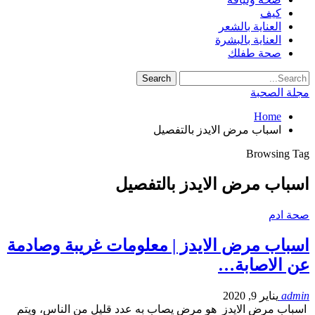
كيف
العناية بالشعر
العناية بالبشرة
صحة طفلك
مجلة الصحبة
Home
اسباب مرض الايدز بالتفصيل
Browsing Tag
اسباب مرض الايدز بالتفصيل
صحة ادم
اسباب مرض الايدز | معلومات غريبة وصادمة
عن الاصابة…
admin
يناير 9, 2020
اسباب مرض الايدز هو مرض يصاب به عدد قليل من الناس، ويتم