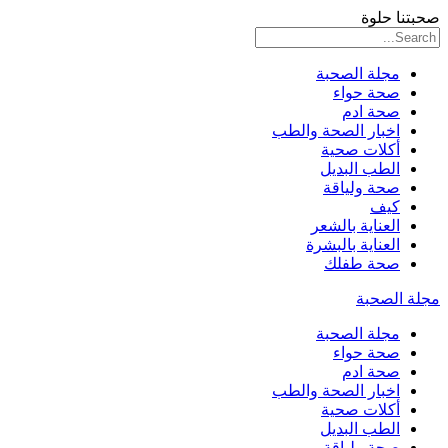
صحبتنا حلوة
مجلة الصحبة
صحة حواء
صحة ادم
اخبار الصحة والطب
أكلات صحية
الطب البديل
صحة ولياقة
كيف
العناية بالشعر
العناية بالبشرة
صحة طفلك
مجلة الصحبة
مجلة الصحبة
صحة حواء
صحة ادم
اخبار الصحة والطب
أكلات صحية
الطب البديل
صحة ولياقة