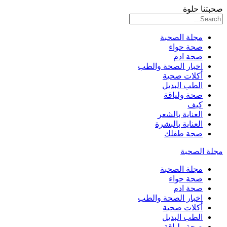
صحبتنا حلوة
مجلة الصحبة
صحة حواء
صحة ادم
اخبار الصحة والطب
أكلات صحية
الطب البديل
صحة ولياقة
كيف
العناية بالشعر
العناية بالبشرة
صحة طفلك
مجلة الصحبة
مجلة الصحبة
صحة حواء
صحة ادم
اخبار الصحة والطب
أكلات صحية
الطب البديل
صحة ولياقة