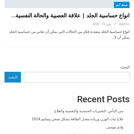
صحة ادم
انواع حساسية الجلد | علاقة العصبية والحالة النفسية…
Admin
يناير 15, 2020
انواع حساسية الجلد متعددة فكل من الحالات التي يمكن أن تعاني من حساسية الجلد
يمكن أن لا…
البحث
البحث
Recent Posts
سن اليأس: التغييرات الجسدية والنفسية والعلاج
علاج ثبات الوزن وزيادة معدل الطاقة بشكل صحي وسليم 2024
وادي موسى