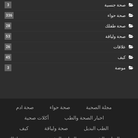
صحة جنسية
3
صحة حواء
336
صحة طفلك
28
صحة ولياقة
53
علاقات
26
كيف
45
موضة
3
مجلة الصحبة
صحة حواء
صحة ادم
اخبار الصحة والطب
أكلات صحية
الطب البديل
صحة ولياقة
كيف