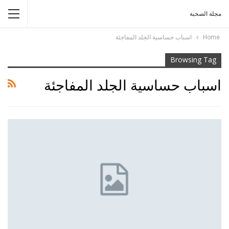
مجلة الصحبة
Home
اسباب حساسية الجلد المفاجئة
Browsing Tag
اسباب حساسية الجلد المفاجئة