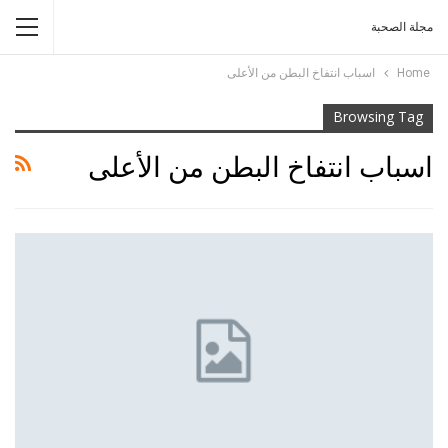
مجلة الصحبة
Home
اسباب انتفاخ البطن من الأعلى
Browsing Tag
اسباب انتفاخ البطن من الأعلى