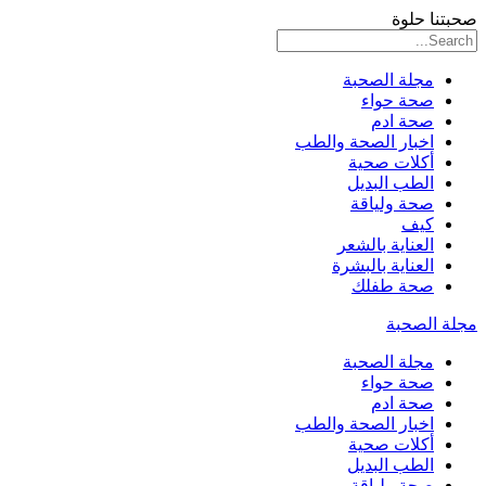
صحبتنا حلوة
مجلة الصحبة
صحة حواء
صحة ادم
اخبار الصحة والطب
أكلات صحية
الطب البديل
صحة ولياقة
كيف
العناية بالشعر
العناية بالبشرة
صحة طفلك
مجلة الصحبة
مجلة الصحبة
صحة حواء
صحة ادم
اخبار الصحة والطب
أكلات صحية
الطب البديل
صحة ولياقة