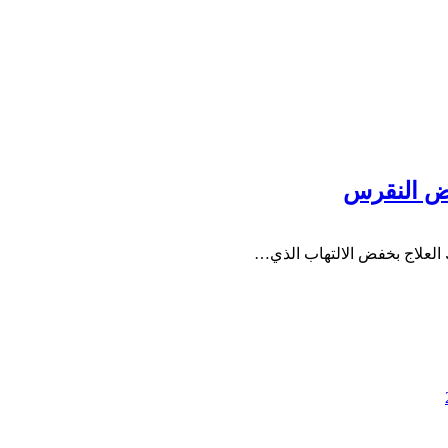
العلاج بخفض الالتهاب الذي…