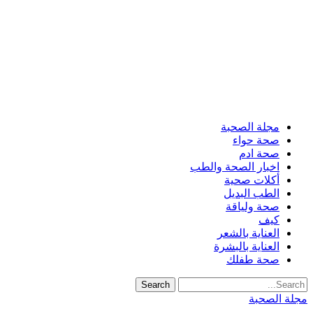
مجلة الصحبة
صحة حواء
صحة ادم
اخبار الصحة والطب
أكلات صحية
الطب البديل
صحة ولياقة
كيف
العناية بالشعر
العناية بالبشرة
صحة طفلك
مجلة الصحبة