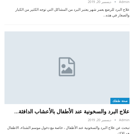
Admin
ديسمبر 20, 2019
علاج البرد للرضع بعمر شهر يعتبر البرد من المشاكل التي توجه الكثير من الكبار
والصغار في هذه…
صحة طفلك
علاج البرد والسخونية عند الأطفال بالأعشاب الدافئة…
Admin
ديسمبر 20, 2019
تبحث عن علاج البرد والسخونية عند الأطفال ، خاصة مع دخول موسم الشتاء، الاطفال
هم الاكثر…