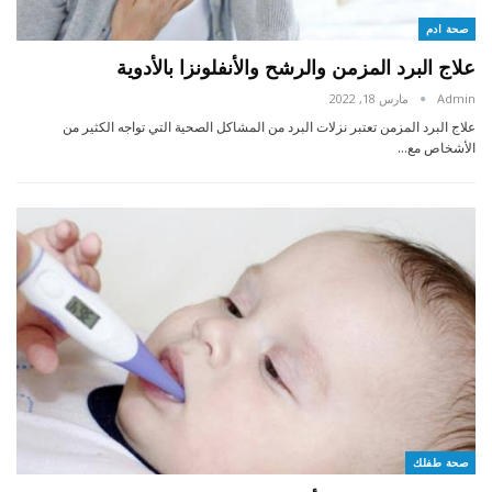
صحة ادم
علاج البرد المزمن والرشح والأنفلونزا بالأدوية
Admin
مارس 18, 2022
علاج البرد المزمن تعتبر نزلات البرد من المشاكل الصحية التي تواجه الكثير من
الأشخاص مع…
صحة طفلك