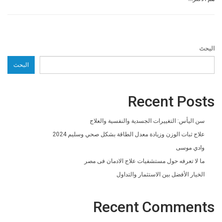
البحث
البحث
Recent Posts
سن اليأس: التغييرات الجسدية والنفسية والعلاج
علاج ثبات الوزن وزيادة معدل الطاقة بشكل صحي وسليم 2024
وادي موسى
ما لا تعرفه حول مستشفيات علاج الادمان فى مصر
الخيار الأفضل بين الاستثمار والتداول
Recent Comments