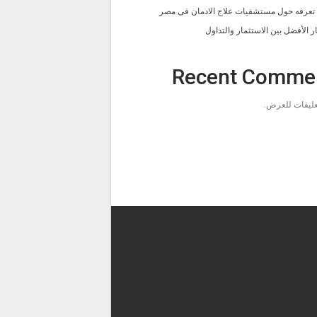
ا تعرفه حول مستشفيات علاج الادمان فى مصر
ار الأفضل بين الاستثمار والتداول
Recent Comme
تعليقات للعرض.