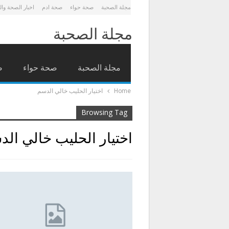
مجلة الصحبة
صحة حواء
صحة ادم
اخبار الصحة وا
مجلة الصحبة
مجلة الصحبة
صحة حواء
ص
Home
اختيار الحليب خالي الدسم
Browsing Tag
اختيار الحليب خالي ال