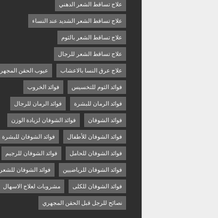
علاج تساقط الشعر الدهني
علاج تساقط الشعر الشديد عند النساء
علاج تساقط الشعر بالثوم
علاج تساقط الشعر للرجال
علاج عرق النسا بالاعشاب
عيوب الحقن المجهر
فوائد الثوم للتخسيس
فوائد الخروب
فوائد الرمان للبشرة
فوائد الرمان للرجال
فوائد الشوفان
فوائد الشوفان لزيادة الوزن
فوائد الشوفان للأطفال
فوائد الشوفان للبشرة
فوائد الشوفان للحامل
فوائد الشوفان للرجيم
فوائد الشوفان للرياضيين
فوائد الشوفان للشعر
فوائد الشوفان للكلى
مشروبات لعلاج الاسهال
نصائح للرجل قبل الحقن المجهري