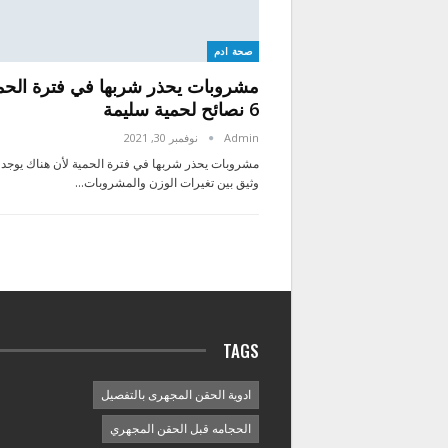
صحة ادم
مشروبات يحذر شربها في فترة الحم
6 نصائح لحمية سليمة
Admin
نوفمبر 30, 2021
مشروبات يحذر شربها في فترة الحمية لأن هناك يوجد 
وثيق بين تغيرات الوزن والمشروبات…
TAGS
ادوية الحقن المجهرى بالتفصيل
الحجامه قبل الحقن المجهري