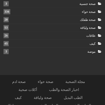
صحة جنسية
3
صحة حواء
336
صحة طفلك
28
صحة ولياقة
53
علاقات
26
كيف
45
موضة
3
مجلة الصحبة
صحة حواء
صحة ادم
اخبار الصحة والطب
أكلات صحية
الطب البديل
صحة ولياقة
كيف