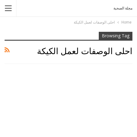
مجلة الصحبة
Home
احلى الوصفات لعمل الكيكة
Browsing Tag
احلى الوصفات لعمل الكيكة