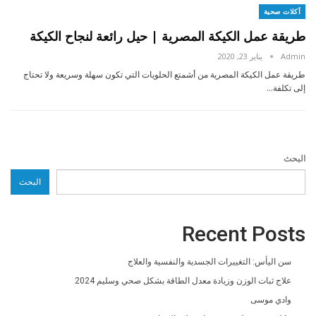
أكلات صحية
طريقة عمل الكيكة المصرية | حيل رائعة لنجاح الكيكة
Admin
يناير 23, 2020
طريقة عمل الكيكة المصرية من أشمتع الحلويات التي تكون سهلة وسريعة ولا تحتاج
إلى تكلفة…
البحث
البحث
Recent Posts
سن اليأس: التغييرات الجسدية والنفسية والعلاج
علاج ثبات الوزن وزيادة معدل الطاقة بشكل صحي وسليم 2024
وادي موسى