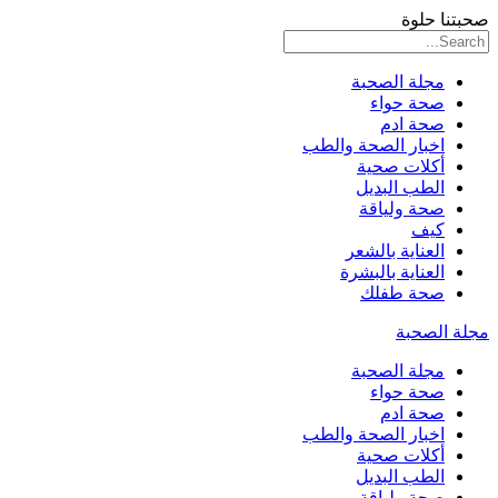
صحبتنا حلوة
مجلة الصحبة
صحة حواء
صحة ادم
اخبار الصحة والطب
أكلات صحية
الطب البديل
صحة ولياقة
كيف
العناية بالشعر
العناية بالبشرة
صحة طفلك
مجلة الصحبة
مجلة الصحبة
صحة حواء
صحة ادم
اخبار الصحة والطب
أكلات صحية
الطب البديل
صحة ولياقة