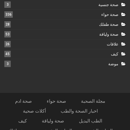
صحة جنسية
3
صحة حواء
336
صحة طفلك
28
صحة ولياقة
53
علاقات
26
كيف
45
موضة
3
مجلة الصحبة
صحة حواء
صحة ادم
اخبار الصحة والطب
أكلات صحية
الطب البديل
صحة ولياقة
كيف