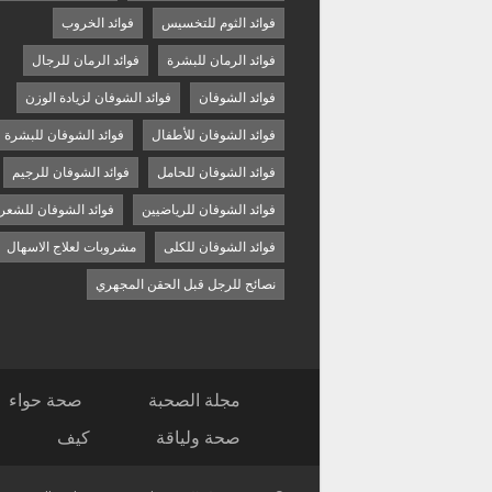
فوائد الثوم للتخسيس
فوائد الخروب
فوائد الرمان للبشرة
فوائد الرمان للرجال
فوائد الشوفان
فوائد الشوفان لزيادة الوزن
فوائد الشوفان للأطفال
فوائد الشوفان للبشرة
فوائد الشوفان للحامل
فوائد الشوفان للرجيم
فوائد الشوفان للرياضيين
فوائد الشوفان للشعر
فوائد الشوفان للكلى
مشروبات لعلاج الاسهال
نصائح للرجل قبل الحقن المجهري
مجلة الصحبة
صحة حواء
صحة ولياقة
كيف