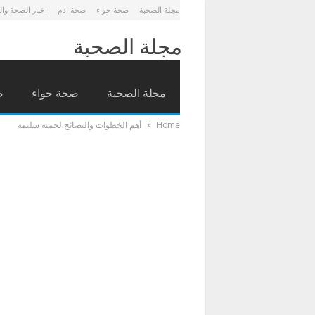
مجلة الصحبة
صحة حواء
صحة ادم
اخبار الصحة وا
مجلة الصحبة
مجلة الصحبة
صحة حواء
ص
Home
أهم الخطوات والنصائح لحمية سليمة