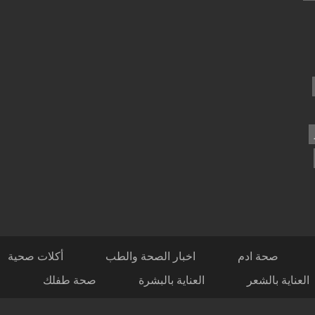
صحة ادم
اخبار الصحة والطب
أكلات صحية
العناية بالشعر
العناية بالبشرة
صحة طفلك