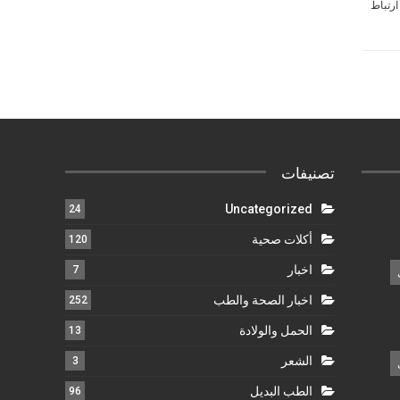
ارتباط
تصنيفات
Uncategorized
24
أكلات صحية
120
اخبار
7
اخبار الصحة والطب
252
الحمل والولادة
13
الشعر
3
الطب البديل
96