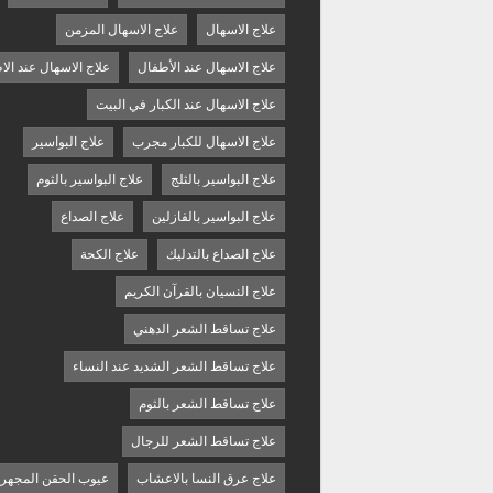
علاج الاسهال
علاج الاسهال المزمن
علاج الاسهال عند الأطفال
علاج الاسهال عند الا
علاج الاسهال عند الكبار في البيت
علاج الاسهال للكبار مجرب
علاج البواسير
علاج البواسير بالثلج
علاج البواسير بالثوم
علاج البواسير بالفازلين
علاج الصداع
علاج الصداع بالتدليك
علاج الكحة
علاج النسيان بالقرآن الكريم
علاج تساقط الشعر الدهني
علاج تساقط الشعر الشديد عند النساء
علاج تساقط الشعر بالثوم
علاج تساقط الشعر للرجال
علاج عرق النسا بالاعشاب
عيوب الحقن المجهر