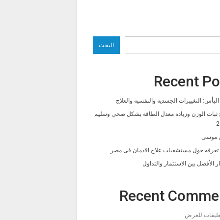
البحث
Recent Po
ليأس: التغييرات الجسدية والنفسية والعلاج
 ثبات الوزن وزيادة معدل الطاقة بشكل صحي وسليم
2
 موسى
ا تعرفه حول مستشفيات علاج الادمان فى مصر
ار الأفضل بين الاستثمار والتداول
Recent Comme
تعليقات للعرض.