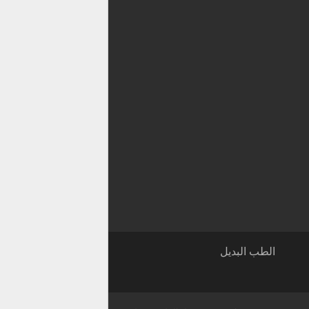
الطب البديل