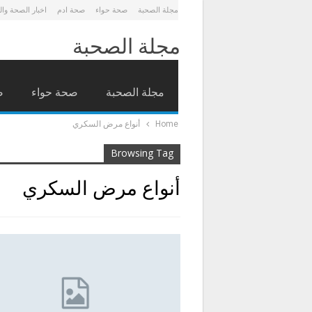
مجلة الصحبة
صحة حواء
صحة ادم
اخبار الصحة وا
مجلة الصحبة
مجلة الصحبة
صحة حواء
ص
Home
أنواع مرض السكري
Browsing Tag
أنواع مرض السكري