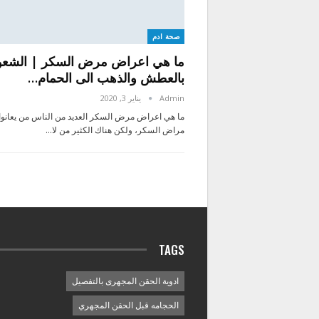
صحة ادم
ما هي اعراض مرض السكر | الشعو
بالعطش والذهب الى الحمام…
Admin
يناير 3, 2020
ما هي اعراض مرض السكر العديد من الناس من يعانوا
مراض السكر، ولكن هناك الكثير من لا…
TAGS
ادوية الحقن المجهرى بالتفصيل
الحجامه قبل الحقن المجهري