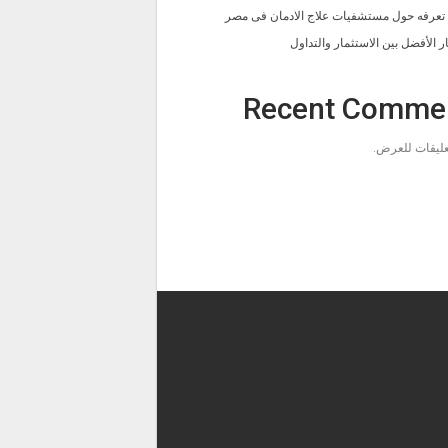
ا تعرفه حول مستشفيات علاج الادمان فى مصر
ار الأفضل بين الاستثمار والتداول
Recent Comme
تعليقات للعرض.