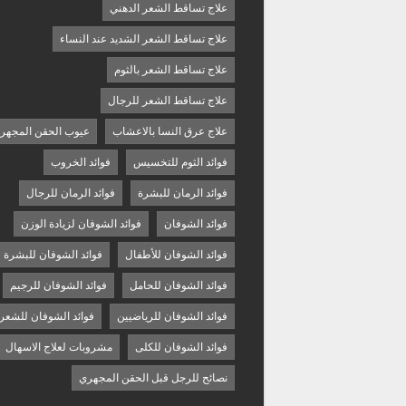
علاج تساقط الشعر الدهني
علاج تساقط الشعر الشديد عند النساء
علاج تساقط الشعر بالثوم
علاج تساقط الشعر للرجال
علاج عرق النسا بالاعشاب
عيوب الحقن المجهر
فوائد الثوم للتخسيس
فوائد الخروب
فوائد الرمان للبشرة
فوائد الرمان للرجال
فوائد الشوفان
فوائد الشوفان لزيادة الوزن
فوائد الشوفان للأطفال
فوائد الشوفان للبشرة
فوائد الشوفان للحامل
فوائد الشوفان للرجيم
فوائد الشوفان للرياضيين
فوائد الشوفان للشعر
فوائد الشوفان للكلى
مشروبات لعلاج الاسهال
نصائح للرجل قبل الحقن المجهري