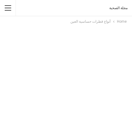
مجلة الصحبة
Home
أنواع قطرات حساسية العين