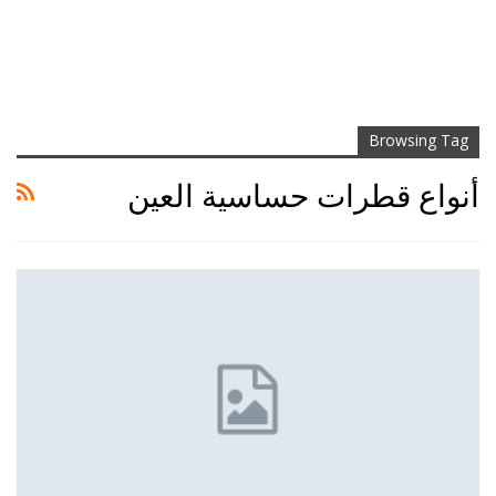
Browsing Tag
أنواع قطرات حساسية العين