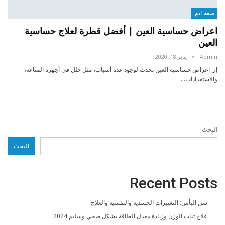
صحة ادم
اعراض حساسية العين | أفضل قطرة لعلاج حساسية
العين
Admin
يناير 18, 2020
إن اعراض حساسية العين تحدث لوجود عدة أسباب، مثل خلل في أجهزة المناعة،
والاستعدادات…
البحث
البحث
Recent Posts
سن اليأس: التغييرات الجسدية والنفسية والعلاج
علاج ثبات الوزن وزيادة معدل الطاقة بشكل صحي وسليم 2024