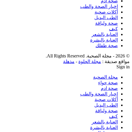
صحة ادم
اخبار الصحة والطب
أكلات صحية
الطب البديل
صحة ولياقة
كيف
العناية بالشعر
العناية بالبشرة
صحة طفلك
© 2026 - مجلة الصحبة. All Rights Reserved.
مواقع صديقة :
مجلة الحلوة
-
مذهلة
Sign in
مجلة الصحبة
صحة حواء
صحة ادم
اخبار الصحة والطب
أكلات صحية
الطب البديل
صحة ولياقة
كيف
العناية بالشعر
العناية بالبشرة