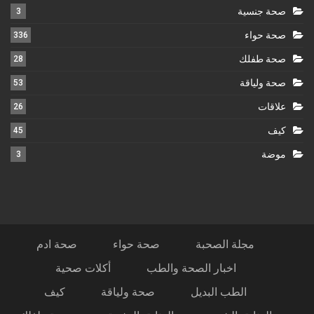
صحة جنسية
3
صحة حواء
336
صحة طفلك
28
صحة ولياقة
53
علاقات
26
كيف
45
موضة
3
مجلة الصحبة
صحة حواء
صحة ادم
اخبار الصحة والطب
أكلات صحية
الطب البديل
صحة ولياقة
كيف