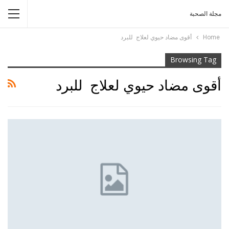
مجلة الصحبة
Home
أقوى مضاد حيوي لعلاج للبرد
Browsing Tag
أقوى مضاد حيوي لعلاج للبرد