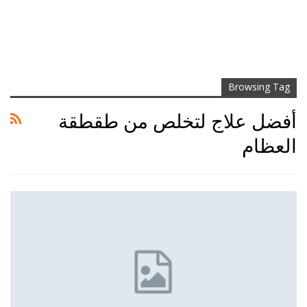
Browsing Tag
أفضل علاج لتخلص من طقطقة
العظام