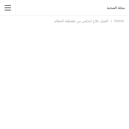
مجلة الصحبة
Home
أفضل علاج لتخلص من طقطقة العظام