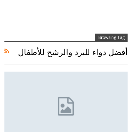
Browsing Tag
أفضل دواء للبرد والرشح للأطفال