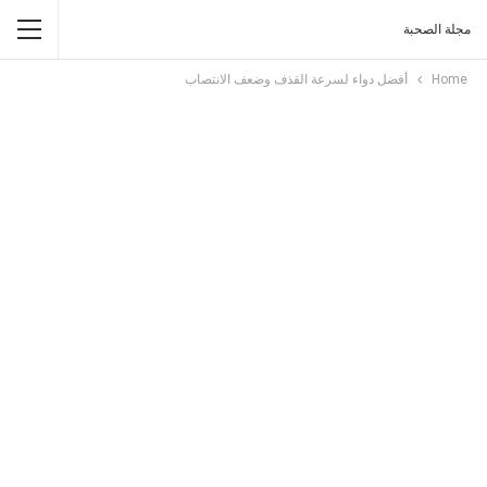
مجلة الصحبة
Home
أفضل دواء لسرعة القذف وضعف الانتصاب