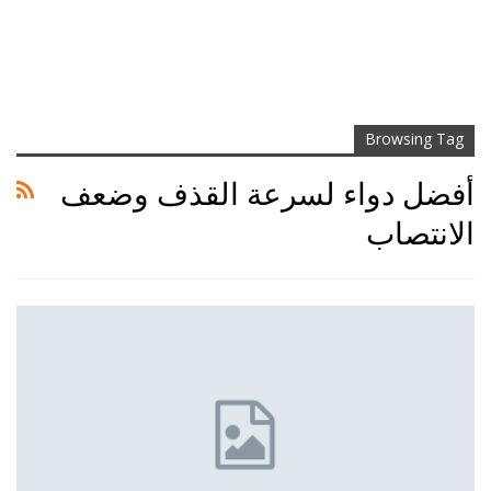
Browsing Tag
أفضل دواء لسرعة القذف وضعف
الانتصاب