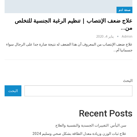
صحة ادم
علاج ضعف الإنتصاب | تنظيم الرغبة الجنسية للتخلص
من…
Admin
يناير 4, 2020
علاج ضعف الإنتصاب من المعروف أن هذا الضعف له نتيجة ضارة جدا على الرجال سواء
جسمانيا أم…
البحث
البحث
Recent Posts
سن اليأس: التغييرات الجسدية والنفسية والعلاج
علاج ثبات الوزن وزيادة معدل الطاقة بشكل صحي وسليم 2024