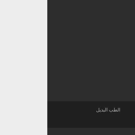
الطب البديل