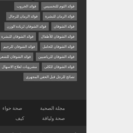
فوائد الثوم للتخسيس
فوائد الخروب
فوائد الرمان للبشرة
فوائد الرمان للرجال
فوائد الشوفان
فوائد الشوفان لزيادة الوزن
فوائد الشوفان للأطفال
فوائد الشوفان للبشرة
فوائد الشوفان للحامل
فوائد الشوفان للرجيم
فوائد الشوفان للرياضيين
فوائد الشوفان للشعر
فوائد الشوفان للكلى
مشروبات لعلاج الاسهال
نصائح للرجل قبل الحقن المجهري
مجلة الصحبة
صحة حواء
صحة ولياقة
كيف