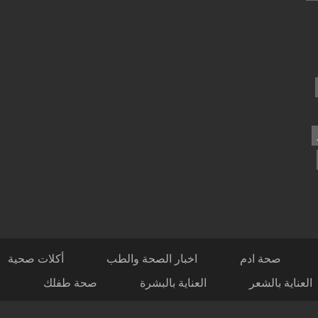
صحة ادم
اخبار الصحة والطب
أكلات صحية
العناية بالشعر
العناية بالبشرة
صحة طفلك