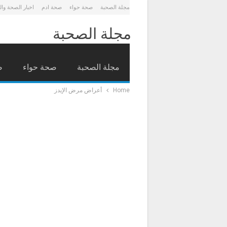
مجلة الصحبة
صحة حواء
صحة ادم
اخبار الصحة وا
مجلة الصحبة
مجلة الصحبة
صحة حواء
ص
Home
أعراض مرض الإيدز