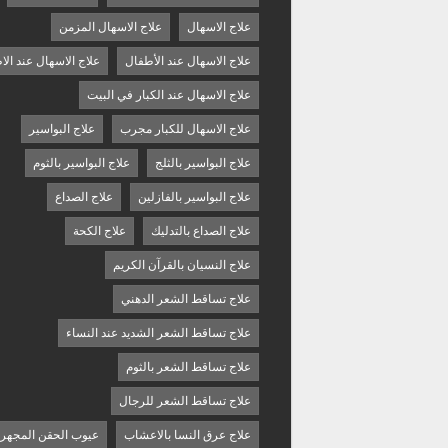
علاج الاسهال
علاج الاسهال المزمن
علاج الاسهال عند الأطفال
علاج الاسهال عند الا
علاج الاسهال عند الكبار في البيت
علاج الاسهال للكبار مجرب
علاج البواسير
علاج البواسير بالثلج
علاج البواسير بالثوم
علاج البواسير بالفازلين
علاج الصداع
علاج الصداع بالتدليك
علاج الكحة
علاج النسيان بالقرآن الكريم
علاج تساقط الشعر الدهني
علاج تساقط الشعر الشديد عند النساء
علاج تساقط الشعر بالثوم
علاج تساقط الشعر للرجال
علاج عرق النسا بالاعشاب
عيوب الحقن المجهر