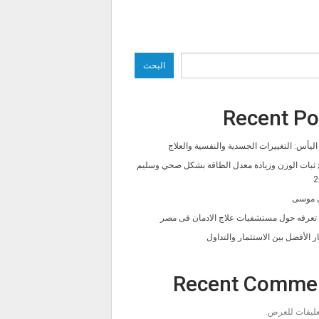
البحث
Recent Po
ليأس: التغييرات الجسدية والنفسية والعلاج
 ثبات الوزن وزيادة معدل الطاقة بشكل صحي وسليم
2
 موسى
ا تعرفه حول مستشفيات علاج الادمان فى مصر
ار الأفضل بين الاستثمار والتداول
Recent Comme
تعليقات للعرض.