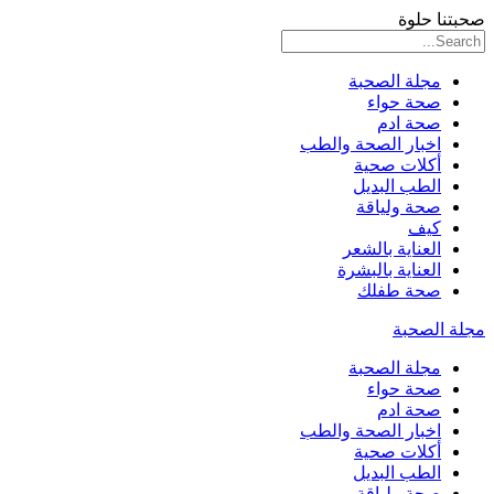
صحبتنا حلوة
مجلة الصحبة
صحة حواء
صحة ادم
اخبار الصحة والطب
أكلات صحية
الطب البديل
صحة ولياقة
كيف
العناية بالشعر
العناية بالبشرة
صحة طفلك
مجلة الصحبة
مجلة الصحبة
صحة حواء
صحة ادم
اخبار الصحة والطب
أكلات صحية
الطب البديل
صحة ولياقة