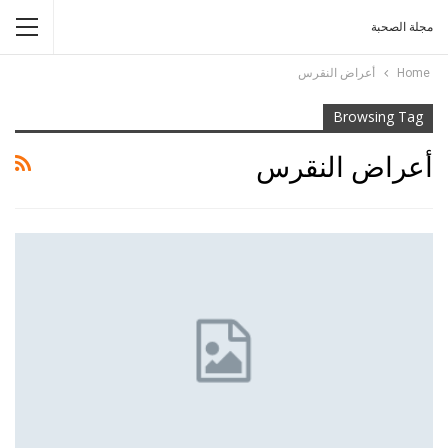
مجلة الصحبة
Home
أعراض النقرس
Browsing Tag
أعراض النقرس