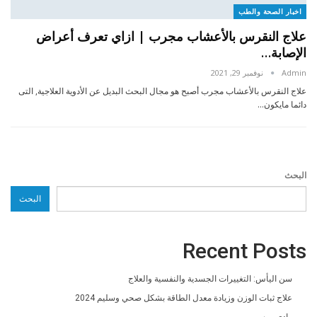
اخبار الصحة والطب
علاج النقرس بالأعشاب مجرب | ازاي تعرف أعراض
الإصابة…
Admin
نوفمبر 29, 2021
علاج النقرس بالأعشاب مجرب أصبح هو مجال البحث البديل عن الأدوية العلاجية, التى
دائما مايكون…
البحث
البحث
Recent Posts
سن اليأس: التغييرات الجسدية والنفسية والعلاج
علاج ثبات الوزن وزيادة معدل الطاقة بشكل صحي وسليم 2024