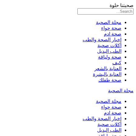
صحبتنا حلوة
مجلة الصحبة
صحة حواء
صحة ادم
اخبار الصحة والطب
أكلات صحية
الطب البديل
صحة ولياقة
كيف
العناية بالشعر
العناية بالبشرة
صحة طفلك
مجلة الصحبة
مجلة الصحبة
صحة حواء
صحة ادم
اخبار الصحة والطب
أكلات صحية
الطب البديل
صحة ولياقة