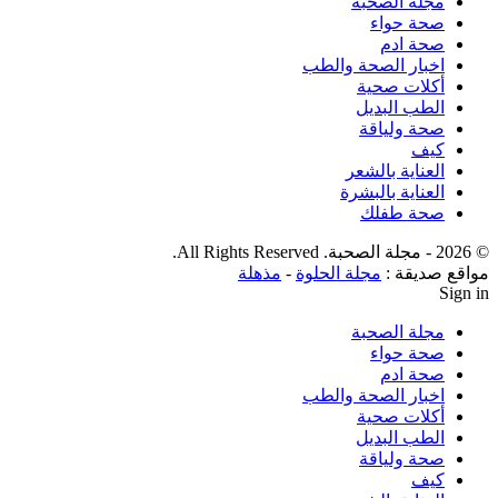
مجلة الصحبة
صحة حواء
صحة ادم
اخبار الصحة والطب
أكلات صحية
الطب البديل
صحة ولياقة
كيف
العناية بالشعر
العناية بالبشرة
صحة طفلك
© 2026 - مجلة الصحبة. All Rights Reserved.
مواقع صديقة :
مجلة الحلوة
-
مذهلة
Sign in
مجلة الصحبة
صحة حواء
صحة ادم
اخبار الصحة والطب
أكلات صحية
الطب البديل
صحة ولياقة
كيف