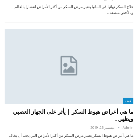
علاج السكر نهائيا في المانيا يعتبر مرض السكر من أكثر الأمراض انتشارا بالعالم
وبالأخص منطقة…
كيف
ما هي أعراض هبوط السكر | يأثر على الجهاز العصبي
ويظهر…
Admin
ديسمبر 25, 2019
ما هي أعراض هبوط السكر يعتبر مرض السكر من أكثر الأمراض التي يجب أن يخاف