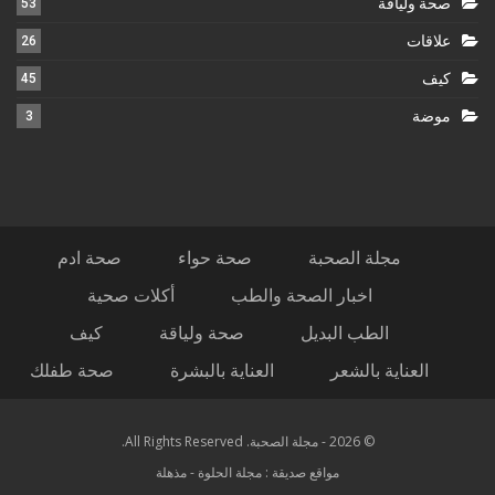
صحة ولياقة
53
علاقات
26
كيف
45
موضة
3
مجلة الصحبة
صحة حواء
صحة ادم
اخبار الصحة والطب
أكلات صحية
الطب البديل
صحة ولياقة
كيف
العناية بالشعر
العناية بالبشرة
صحة طفلك
© 2026 - مجلة الصحبة. All Rights Reserved.
مواقع صديقة :
مجلة الحلوة
-
مذهلة