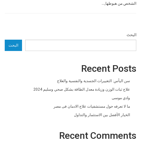
الشخص من هبوطها,…
البحث
البحث
Recent Posts
سن اليأس: التغييرات الجسدية والنفسية والعلاج
علاج ثبات الوزن وزيادة معدل الطاقة بشكل صحي وسليم 2024
وادي موسى
ما لا تعرفه حول مستشفيات علاج الادمان فى مصر
الخيار الأفضل بين الاستثمار والتداول
Recent Comments