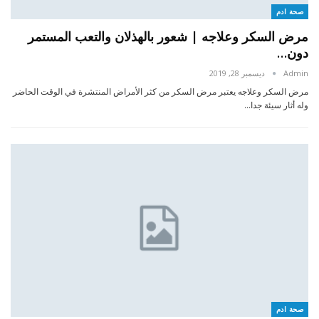
صحة ادم
مرض السكر وعلاجه | شعور بالهذلان والتعب المستمر
دون…
Admin
ديسمبر 28, 2019
مرض السكر وعلاجه يعتبر مرض السكر من كثر الأمراض المنتشرة في الوقت الحاضر
وله أثار سيئة جدا…
صحة ادم