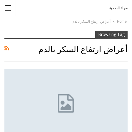
مجلة الصحبة
Home
أعراض ارتفاع السكر بالدم
Browsing Tag
أعراض ارتفاع السكر بالدم