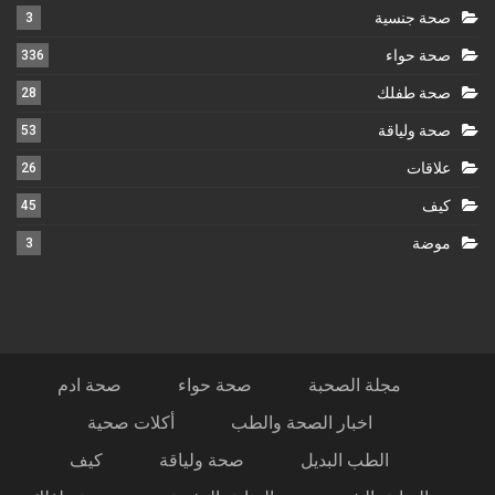
صحة جنسية
3
صحة حواء
336
صحة طفلك
28
صحة ولياقة
53
علاقات
26
كيف
45
موضة
3
مجلة الصحبة
صحة حواء
صحة ادم
اخبار الصحة والطب
أكلات صحية
الطب البديل
صحة ولياقة
كيف