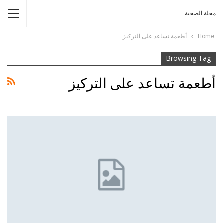
مجلة الصحبة
Home
أطعمة تساعد على التركيز
Browsing Tag
أطعمة تساعد على التركيز