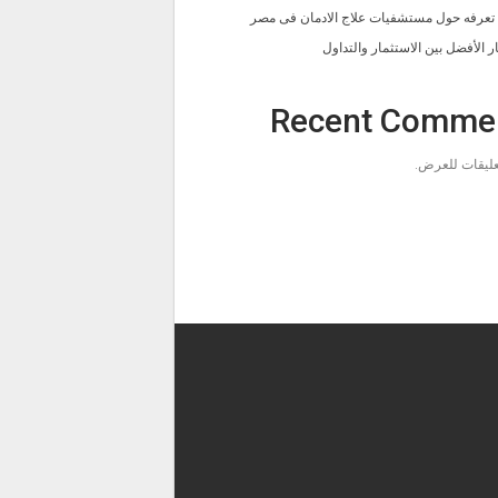
ا تعرفه حول مستشفيات علاج الادمان فى مصر
ار الأفضل بين الاستثمار والتداول
Recent Comme
تعليقات للعرض.