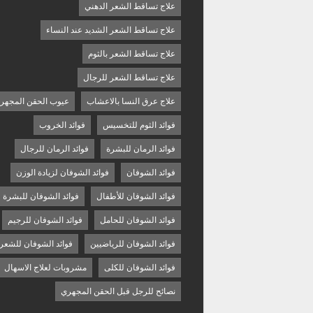
علاج تساقط الشعر الدهني
علاج تساقط الشعر الشديد عند النساء
علاج تساقط الشعر بالثوم
علاج تساقط الشعر للرجال
علاج عرق النسا بالاعشاب
عيوب الحقن المجهر
فوائد الثوم للتخسيس
فوائد الخروب
فوائد الرمان للبشرة
فوائد الرمان للرجال
فوائد الشوفان
فوائد الشوفان لزيادة الوزن
فوائد الشوفان للأطفال
فوائد الشوفان للبشرة
فوائد الشوفان للحامل
فوائد الشوفان للرجيم
فوائد الشوفان للرياضيين
فوائد الشوفان للشعر
فوائد الشوفان للكلى
مشروبات لعلاج الاسهال
نصائح للرجل قبل الحقن المجهري