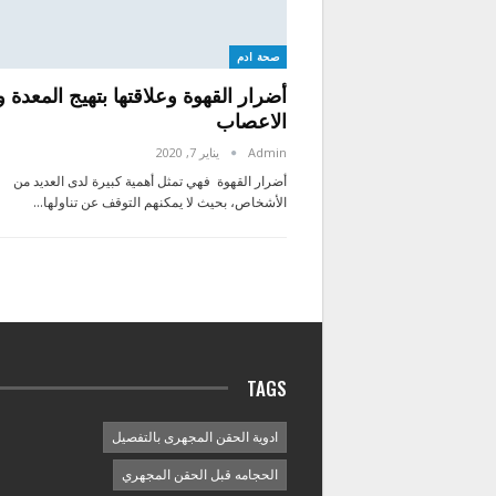
صحة ادم
أضرار القهوة وعلاقتها بتهيج المعدة و
الاعصاب
Admin
يناير 7, 2020
أضرار القهوة فهي تمثل أهمية كبيرة لدى العديد من
الأشخاص، بحيث لا يمكنهم التوقف عن تناولها…
TAGS
ادوية الحقن المجهرى بالتفصيل
الحجامه قبل الحقن المجهري