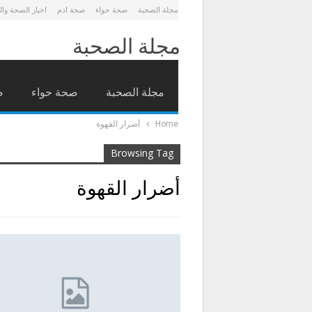
مجلة الصحبة
صحة حواء
صحة ادم
اخبار الصحة وا
مجلة الصحبة
مجلة الصحبة
صحة حواء
ص
Home
أضرار القهوة
Browsing Tag
أضرار القهوة