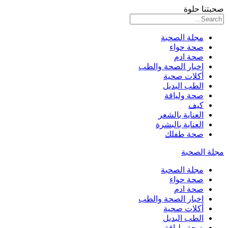
صحبتنا حلوة
مجلة الصحبة
صحة حواء
صحة ادم
اخبار الصحة والطب
أكلات صحية
الطب البديل
صحة ولياقة
كيف
العناية بالشعر
العناية بالبشرة
صحة طفلك
مجلة الصحبة
مجلة الصحبة
صحة حواء
صحة ادم
اخبار الصحة والطب
أكلات صحية
الطب البديل
صحة ولياقة