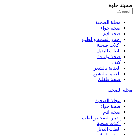
صحبتنا حلوة
مجلة الصحبة
صحة حواء
صحة ادم
اخبار الصحة والطب
أكلات صحية
الطب البديل
صحة ولياقة
كيف
العناية بالشعر
العناية بالبشرة
صحة طفلك
مجلة الصحبة
مجلة الصحبة
صحة حواء
صحة ادم
اخبار الصحة والطب
أكلات صحية
الطب البديل
صحة ولياقة