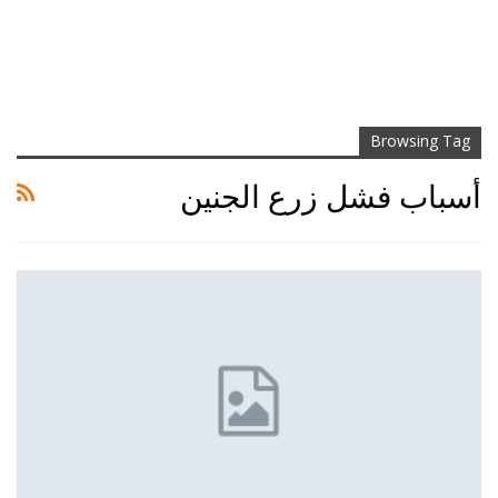
Browsing Tag
أسباب فشل زرع الجنين