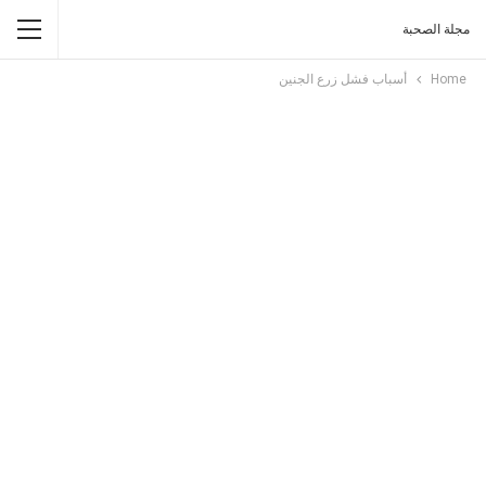
مجلة الصحبة
Home
أسباب فشل زرع الجنين