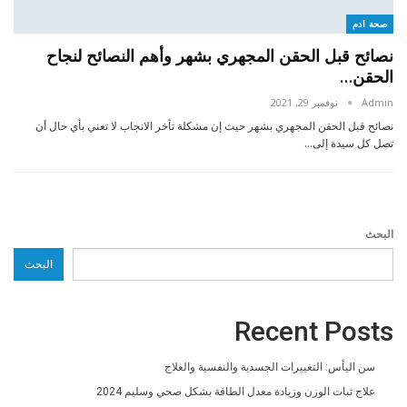
صحة ادم
نصائح قبل الحقن المجهري بشهر وأهم النصائح لنجاح
الحقن…
Admin
نوفمبر 29, 2021
نصائح قبل الحقن المجهري بشهر حيث إن مشكلة تأخر الانجاب لا تعني بأي حال أن
تصل كل سيدة إلى…
البحث
البحث
Recent Posts
سن اليأس: التغييرات الجسدية والنفسية والعلاج
علاج ثبات الوزن وزيادة معدل الطاقة بشكل صحي وسليم 2024