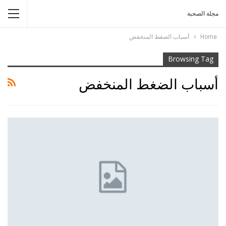
مجلة الصحبة
Home
أسباب الضغط المنخفض
Browsing Tag
أسباب الضغط المنخفض