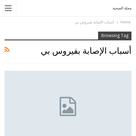
مجلة الصحبة
Home
أسباب الإصابة بفيروس بي
Browsing Tag
أسباب الإصابة بفيروس بي