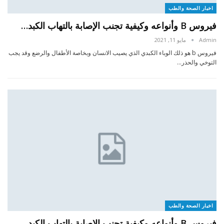
اخبار الصحة والطب
فيروس B وأنواعه وكيفية تجنب الإصابة بالتهاب الكبد…
Admin
مايو 11, 2021
فيروس b هو ذلك الوباء الكبدي الذي يصيب الانسان وبخاصة الأطفال والرضع وقد يجب
التوخي والحذر…
اخبار الصحة والطب
فيروس B وأنواعه وكيفية تجنب الإصابة بالتهاب الكبد…