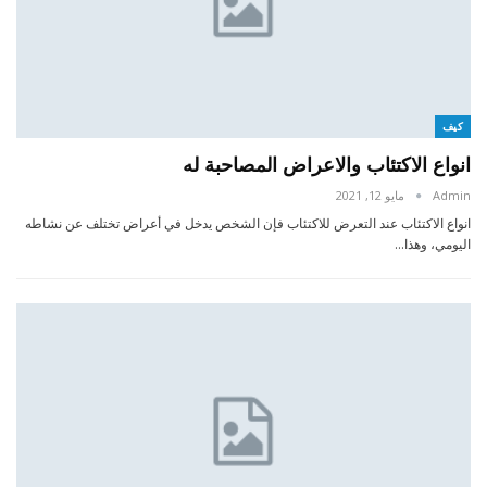
كيف
انواع الاكتئاب والاعراض المصاحبة له
Admin
مايو 12, 2021
انواع الاكتئاب عند التعرض للاكتئاب فإن الشخص يدخل في أعراض تختلف عن نشاطه
اليومي، وهذا…