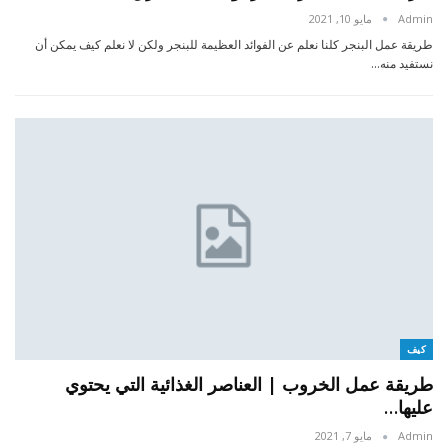
Admin
مايو 10, 2021
طريقة عمل البنجر كلنا نعلم عن الفوائد العظيمة للبنجر ولكن لا نعلم كيف يمكن أن
نستفيد منه…
كيف
طريقة عمل الخروب | العناصر الغذائية التي يحتوي
عليها…
Admin
مايو 7, 2021