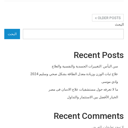
OLDER POSTS
البحث
البحث
Recent Posts
سن اليأس: التغييرات الجسدية والنفسية والعلاج
علاج ثبات الوزن وزيادة معدل الطاقة بشكل صحي وسليم 2024
وادي موسى
ما لا تعرفه حول مستشفيات علاج الادمان فى مصر
الخيار الأفضل بين الاستثمار والتداول
Recent Comments
لا توجد تعليقات للعرض.