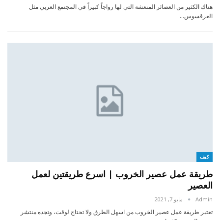
هناك الكثير من العصائر المنعشة التي لها رواجاً كبيراً في المجتمع العربي مثل
العرقسوس…
كيف
طريقة عمل عصير الخروب | اسرع طريقتين لعمل
العصير
Admin
مايو 7, 2021
تعتبر طريقة عمل عصير الخروب من اسهل الطرق ولا تحتاج لوقت، وتجده منتشر