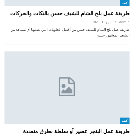
كيف
طريقة عمل بلح الشام للشيف حسن بالتكات والحركات
Admin
مايو 11, 2021
طريقة عمل بلح الشام للشيف حسن من أفضل الحلويات التي يطلبها أي مشاهد من
الشيف المشهور حسن،…
كيف
طريقة عمل البنجر عصير أو سلطة بطرق متعددة