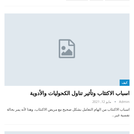
كيف
اسباب الاكتئاب وتأثير تناول الكحوليات والأدوية
Admin
مايو 12, 2021
اسباب الاكتئاب من الهام التعامل بشكل صحيح مع مريض الاكتئاب، وهذا لأنه يمر بحالة
نفسية غير…