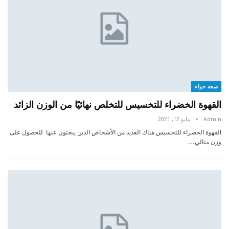
صحة حواء
القهوة الخضراء للتخسيس للتخلص نهائيًا من الوزن الزائد
Admin
مايو 12, 2021
القهوة الخضراء للتخسيس هناك العديد من الأشخاص الذين يبحثون عنها للحصول على
وزن مثالي،…