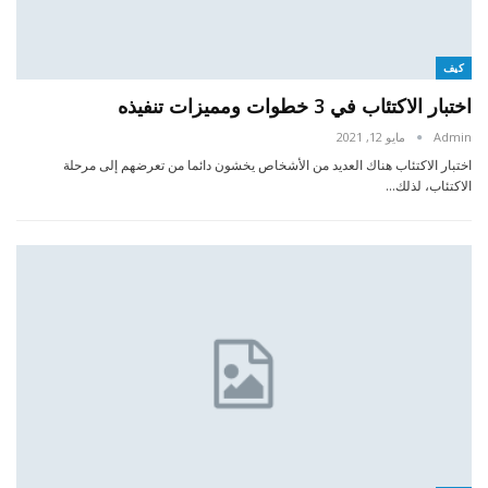
كيف
اختبار الاكتئاب في 3 خطوات ومميزات تنفيذه
Admin
مايو 12, 2021
اختبار الاكتئاب هناك العديد من الأشخاص يخشون دائما من تعرضهم إلى مرحلة
الاكتئاب، لذلك…