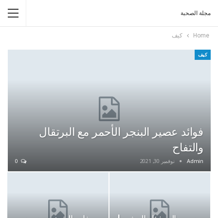
مجلة الصحبة
Home
كيف
كيف
فوائد عصير البنجر الأحمر مع البرتقال
والتفاح
Admin
نوفمبر 30, 2021
0