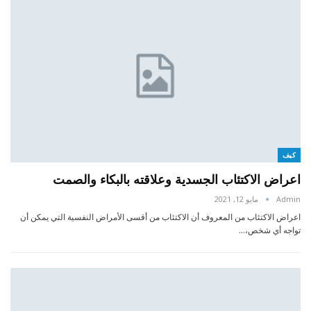
كيف
اعراض الاكتئاب الجسدية وعلاقته بالبكاء والصمت
Admin
مايو 12, 2021
اعراض الاكتئاب من المعروف أن الاكتئاب من أقسى الأمراض النفسية التي يمكن أن
تواجه أي شخص،…