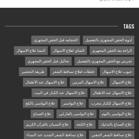
TAGS
ادوية الحقن المجهرى بالتفصيل
الحجامه قبل الحقن المجهري
الراحة بعد الحقن المجهري
الشاي لعلاج الاسهال
النشا علاج الاسهال
تجربتي مع الحقن المجهري بالتفصيل
تحاليل قبل الحقن المجهري
حبوب علاج الاسهال
خلطات لعلاج تساقط الشعر
طريقة التحضير
علاج الاسهال
علاج الاسهال المزمن
علاج الاسهال عند الأطفال
علاج الاسهال عند الاطفال
علاج الاسهال عند الكبار في البيت
علاج الاسهال للكبار مجرب
علاج البواسير
علاج البواسير بالثلج
علاج البواسير بالثوم
علاج البواسير بالفازلين
علاج الصداع
علاج الصداع بالتدليك
علاج الكحة
علاج النسيان بالقرآن الكريم
علاج تساقط الشعر الدهني
علاج تساقط الشعر الشديد عند النساء