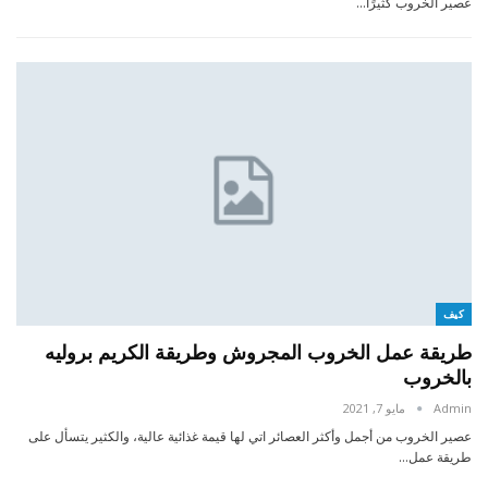
عصير الخروب كثيرًا…
كيف
طريقة عمل الخروب المجروش وطريقة الكريم بروليه
بالخروب
Admin
مايو 7, 2021
عصير الخروب من أجمل وأكثر العصائر اتي لها قيمة غذائية عالية، والكثير يتسأل على
طريقة عمل…