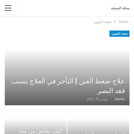
مجلة الصحبة
Home
صحة العيون
صحة العيون
علاج ضغط العين | التأخر في العلاج يسبب
فقد البصر
Admin
مارس 18, 2022
كيف تتخلص من بحة