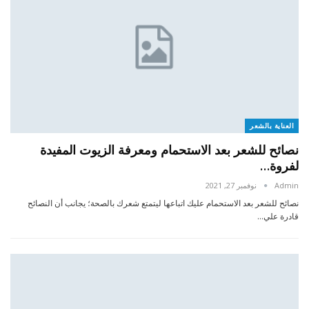
العناية بالشعر
نصائح للشعر بعد الاستحمام ومعرفة الزيوت المفيدة
لفروة…
Admin
نوفمبر 27, 2021
نصائح للشعر بعد الاستحمام عليك اتباعها ليتمتع شعرك بالصحة؛ يجانب أن النصائح
قادرة علي…