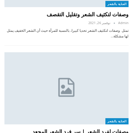
العناية بالشعر
وصفات لتكثيف الشعر وتقليل التقصف
Admin
نوفمبر 26, 2021
تمثل وصفات لتكثيف الشعر تحديا كبيرا، بالنسبة للمرأة حيث أن الشعر الخفيف يمثل
لها مشكلة…
العناية بالشعر
وصفات لفرد الشعر | سر فرد الشعر المجعد