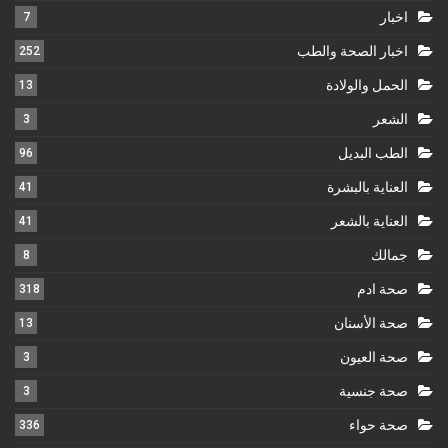
اخبار
7
اخبار الصحة والطب
252
الحمل والولادة
13
الشعر
3
الطب البديل
96
العناية بالبشرة
41
العناية بالشعر
41
جمالك
8
صحة ادم
318
صحة الأسنان
13
صحة العيون
3
صحة جنسية
3
صحة حواء
336