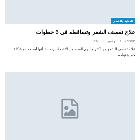
العناية بالشعر
علاج تقصف الشعر وتساقطه في 6 خطوات
Admin
نوفمبر 26, 2021
علاج تقصف الشعر من أكثر ما يهم العديد من الأشخاص، حيث أنها أصبحت مشكلة
كبيرة تواجه…