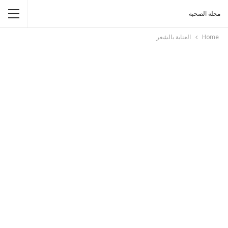
مجلة الصحبة
Home
العناية بالشعر