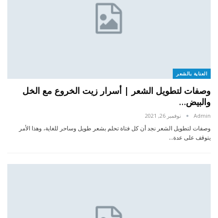
العناية بالشعر
وصفات لتطويل الشعر | أسرار زيت الخروع مع الخل
والبيض…
Admin
نوفمبر 26, 2021
وصفات لتطويل الشعر نجد أن كل فتاة تحلم بشعر طويل وساحر للغاية، وهذا الأمر
يتوقف على عدة…