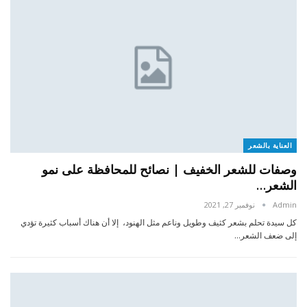
العناية بالشعر
وصفات للشعر الخفيف | نصائح للمحافظة على نمو
الشعر…
Admin
نوفمبر 27, 2021
كل سيدة تحلم بشعر كثيف وطويل وناعم مثل الهنود، إلا أن هناك أسباب كثيرة تؤدي
إلى ضعف الشعر…