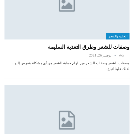
العناية بالشعر
وصفات للشعر وطرق التغذية السليمة
Admin
نوفمبر 26, 2021
وصفات للشعر وصفات للشعر من الهام حماية الشعر من أي مشكلة يتعرض إليها،
لذلك علينا اتباع…