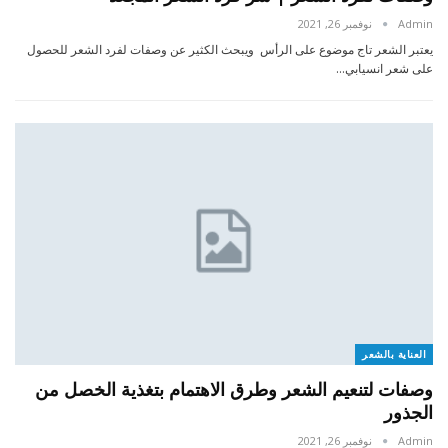
Admin
نوفمبر 26, 2021
يعتبر الشعر تاج موضوع على الرأس ويبحث الكثير عن وصفات لفرد الشعر للحصول
على شعر انسيابي…
العناية بالشعر
وصفات لتنعيم الشعر وطرق الاهتمام بتغذية الخصل من
الجذور
Admin
نوفمبر 26, 2021