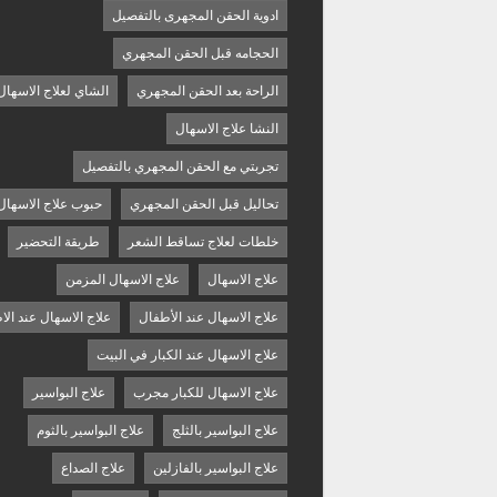
ادوية الحقن المجهرى بالتفصيل
الحجامه قبل الحقن المجهري
الراحة بعد الحقن المجهري
الشاي لعلاج الاسهال
النشا علاج الاسهال
تجربتي مع الحقن المجهري بالتفصيل
تحاليل قبل الحقن المجهري
حبوب علاج الاسهال
خلطات لعلاج تساقط الشعر
طريقة التحضير
علاج الاسهال
علاج الاسهال المزمن
علاج الاسهال عند الأطفال
علاج الاسهال عند الا
علاج الاسهال عند الكبار في البيت
علاج الاسهال للكبار مجرب
علاج البواسير
علاج البواسير بالثلج
علاج البواسير بالثوم
علاج البواسير بالفازلين
علاج الصداع