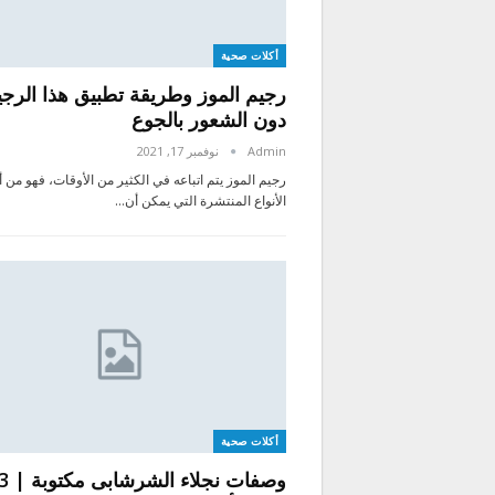
أكلات صحية
رجيم الموز وطريقة تطبيق هذا الرجي
دون الشعور بالجوع
Admin
نوفمبر 17, 2021
رجيم الموز يتم اتباعه في الكثير من الأوقات، فهو من أ
الأنواع المنتشرة التي يمكن أن…
أكلات صحية
وصفات نجلاء الشرشابى مكتو