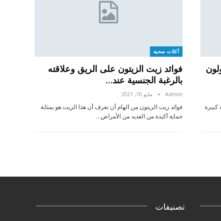
أكلات صحية
لون
فوائد زيت الزيتون على الريق وعلاقته
بالرغبة الجنسية عند…
Admin
مايو 10, 2021
 كبيرة
فوائد زيت الزيتون من الهام أن نعرف أن هذا الزيت هو بمثابة
حماية أكيدة من العديد من الأمراض…
تصنيفات