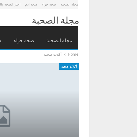
مجلة الصحبة
صحة حواء
صحة ادم
اخبار الصحة وا
مجلة الصحبة
مجلة الصحبة
صحة حواء
ص
Home
أكلات صحية
أكلات صحية