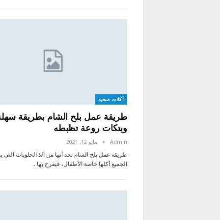
أكلات صحية
طريقة عمل بلح الشام بطريقة سهلة
وبتكات روعة تظبطه
Admin
مايو 12, 2021
طريقة عمل بلح الشام نجد أنها من ألذ الحلويات التي 
الجميع أكلها خاصة الأطفال، فيفرح بها…