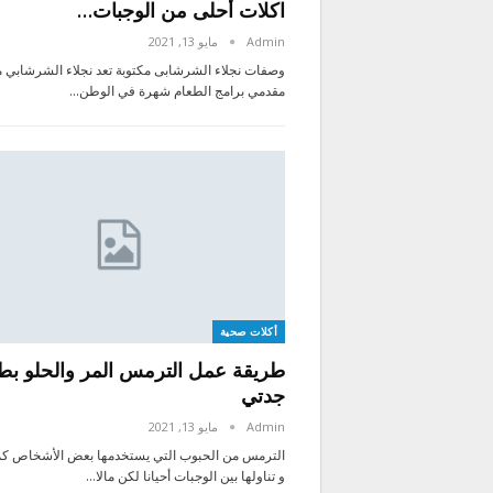
اكلات أحلى من الوجبات…
Admin
مايو 13, 2021
وصفات نجلاء الشرشابى مكتوبة تعد نجلاء الشرشابي م
مقدمي برامج الطعام شهرة في الوطن…
أكلات صحية
طريقة عمل الترمس المر والحلو بط
جدتي
Admin
مايو 13, 2021
الترمس من الحبوب التي يستخدمها بعض الأشخاص ك
و تناولها بين الوجبات أحيانا لكن مالا…