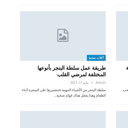
أكلات صحية
طريقة عمل سلطة البنجر بأنوعها
المختلفة لمرضي القلب
Admin
مايو 11, 2021
يحب
سلطة البنجر من الأشياء المهمة فتحضيرها على السفرة أثناء
الطعام وهذا يجعل هناك فوائد صحية…