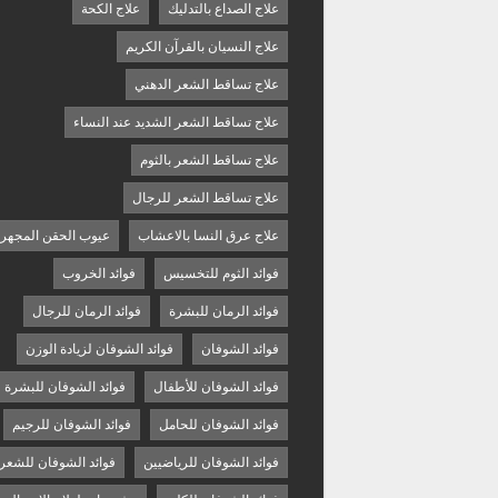
علاج الصداع بالتدليك
علاج الكحة
علاج النسيان بالقرآن الكريم
علاج تساقط الشعر الدهني
علاج تساقط الشعر الشديد عند النساء
علاج تساقط الشعر بالثوم
علاج تساقط الشعر للرجال
علاج عرق النسا بالاعشاب
عيوب الحقن المجهر
فوائد الثوم للتخسيس
فوائد الخروب
فوائد الرمان للبشرة
فوائد الرمان للرجال
فوائد الشوفان
فوائد الشوفان لزيادة الوزن
فوائد الشوفان للأطفال
فوائد الشوفان للبشرة
فوائد الشوفان للحامل
فوائد الشوفان للرجيم
فوائد الشوفان للرياضيين
فوائد الشوفان للشعر