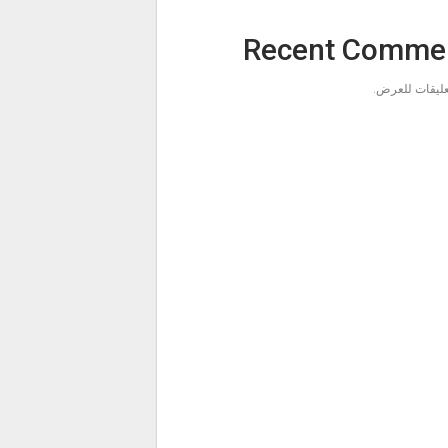
Recent Comme
تعليقات للعرض.