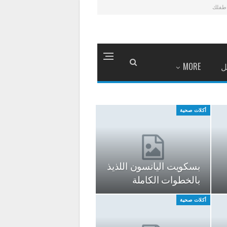
طفلك
ل
MORE
أكلات صحية
بسكويت اليانسون اللذيذ
بالخطوات الكاملة
أكلات صحية