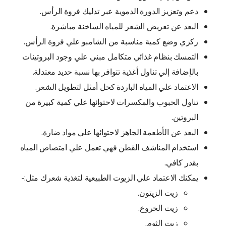
دعم وتعزيز الدورة الدموية عبر تدليك فروة الرأس.
البعد عن تعريض الشعر للمياه الساخنة مباشرة.
ركزي وضع كمية مناسبة من الشامبو علي فروة الرأس.
التمسك بنظام غذائي متكامل مبني علي وجود البروتينات
بالإضافة إلي تناول أغذية تتوافر بها نسبة حديد معتدلة.
الاعتماد علي المياه الباردة كحل أمثل لتطويل الشعر.
تناول الحبوب والمكسرات لاحتوائها علي كمية كبيرة من
البروتين.
البعد عن الأطعمة الجاهز لاحتوائها علي مواد ضارة.
استخدام المناشف القطن فهي تعمل علي امتصاص المياه
بقدر كافي.
يمكنك الاعتماد علي الزيوت الطبيعية لتغذية شعرك مثل:-
زيت الزيتون.
زيت الخروع.
زيت الثوم.