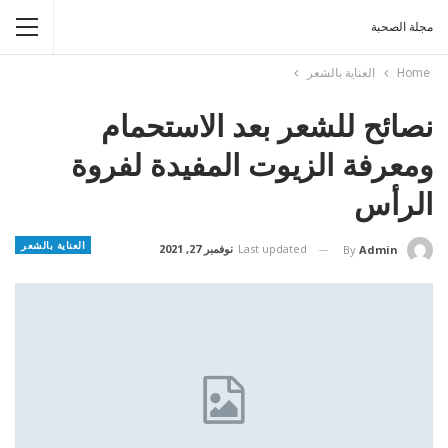
مجلة الصحبة
Home
العناية بالشعر
نصائح للشعر بعد الاستحمام
ومعرفة الزيوت المفيدة لفروة
الرأس
العناية بالشعر
Last updated
نوفمبر 27, 2021
By
Admin