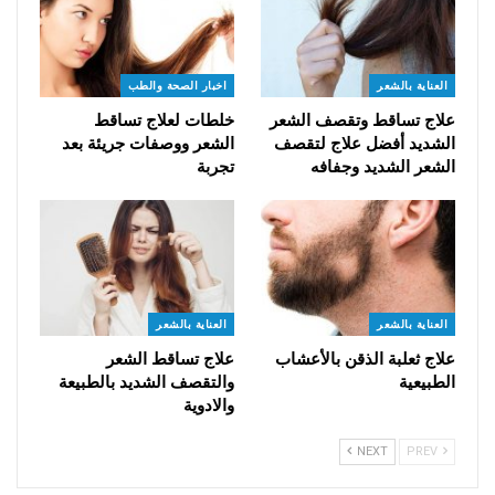
العناية بالشعر
اخبار الصحة والطب
علاج تساقط وتقصف الشعر
خلطات لعلاج تساقط
الشديد أفضل علاج لتقصف
الشعر ووصفات جريئة بعد
الشعر الشديد وجفافه
تجربة
العناية بالشعر
العناية بالشعر
علاج ثعلبة الذقن بالأعشاب
علاج تساقط الشعر
الطبيعية
والتقصف الشديد بالطبيعة
والادوية
NEXT
PREV