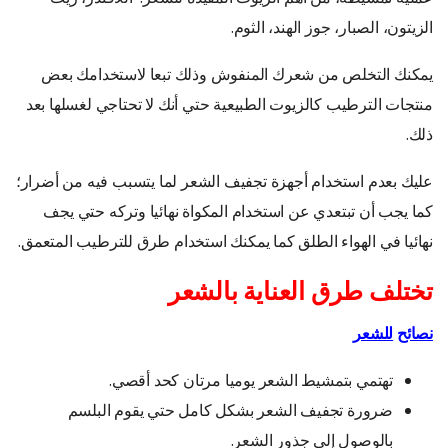
الزيتون، الصبار، جوز الهند، الثوم.
يمكنك التخلص من شعرك المنفوش وذلك تبعا لاستخدامك بعض
منتجات الترطيب كالزيوت الطبيعية حتي أنك لا تحتاجي لغسلها بعد
ذلك.
عليك بعدم استخدام أجهزة تجفيف الشعر لما يتسبب فيه من أضرار؛
كما يجب أن تبتعدي عن استخدام المكواة نهائيا وتركه حتي يجف
نهائيا في الهواء الطلق كما يمكنك استخدام طرق للترطيب المتعمق.
تختلف طرق العناية بالشعر
نصائح
للشعر
تهتمي بتمشيط الشعر يوميا مرتان كحد أقصي.
ضرورة تجفيف الشعر بشكل كامل حتي يقوم البلسم
بالوصول إلي جذور الشعر.