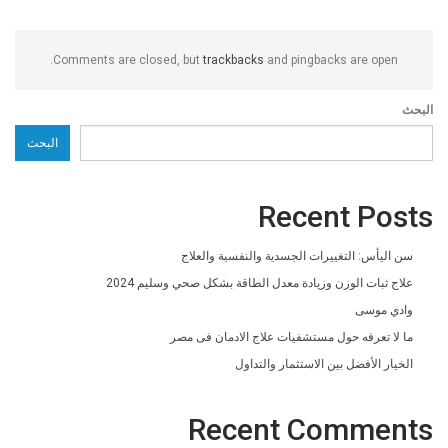
Comments are closed, but
trackbacks
and pingbacks are open.
البحث
البحث
Recent Posts
سن اليأس: التغييرات الجسدية والنفسية والعلاج
علاج ثبات الوزن وزيادة معدل الطاقة بشكل صحي وسليم 2024
وادي موسى
ما لا تعرفه حول مستشفيات علاج الادمان فى مصر
الخيار الأفضل بين الاستثمار والتداول
Recent Comments