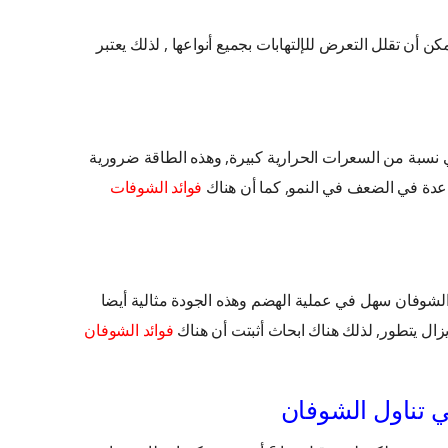
 أن تقلل التعرض للإلتهابات بجميع أنواعها , لذلك يعتبر
سبة من السعرات الحرارية كبيرة, وهذه الطاقة ضرورية
عدة في الضعف في النمو, كما أن هناك
فوائد الشوفات
الشوفان سهل في عملية الهضم وهذه الجودة مثالية أيضا
زال يتطور, لذلك هناك ابحاث أثبتت أن هناك
فوائد الشوفان
 تناول الشوفان