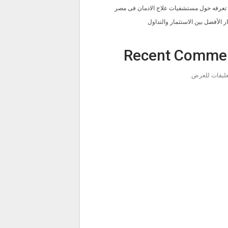
ا تعرفه حول مستشفيات علاج الادمان فى مصر
ار الأفضل بين الاستثمار والتداول
Recent Comme
تعليقات للعرض.