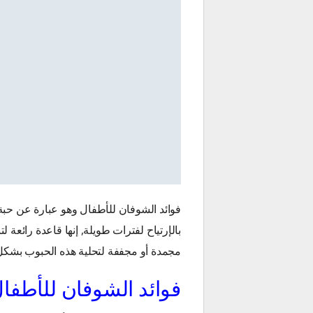
فوائد الشوفان للأطفال وهو عبارة عن حب
بالإرتياح لفترات طويلة, إنها قاعدة رائعة
مجمدة أو مجففة لتحلية هذه الحبوب بشكل
فوائد الشوفان للأطفا