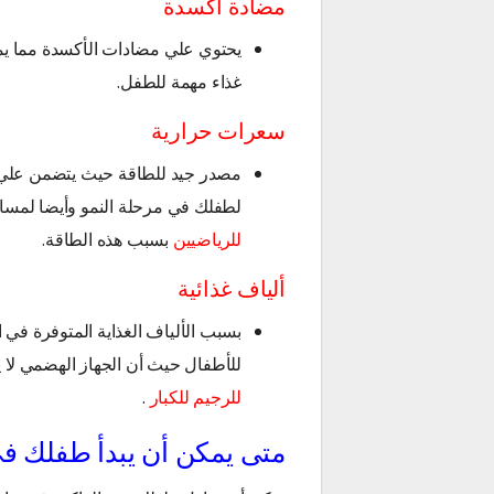
مضادة أكسدة
يحتوي علي مضادات الأكسدة مما يمكن
غذاء مهمة للطفل.
سعرات حرارية
مصدر جيد للطاقة حيث يتضمن علي ن
لطفلك في مرحلة النمو وأيضا لمسا
للرياضيين
بسبب هذه الطاقة.
ألياف غذائية
بسبب الألياف الغذاية المتوفرة في 
للأطفال حيث أن الجهاز الهضمي لا ي
للرجيم للكبار
.
متى يمكن أن يبدأ طفلك في