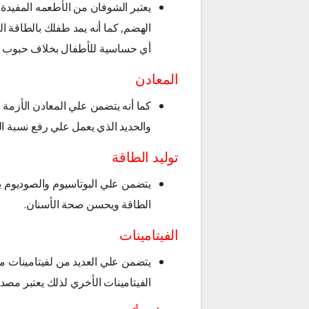
يعتبر الشوفان من الأطعمه المفيدة 
الهضم, كما أنه يمد طفلك بالطاقة الأ
أي حساسية للأطفال بخلاف حبوب أ
المعادن
كما أنه يتضمن علي المعادن الأزمة ل
والحديد الذي يعمل علي رفع نسبة ال
توليد الطاقة
يتضمن علي البوتاسيوم والصوديوم ي
الطاقة ويحسن صحة الأسنان.
الفيتامينات
الفيتامينات الأخري لذلك يعتبر مصد