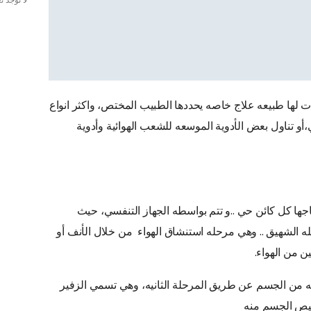
لا توجد 
 لها طبيعه علاج خاصه يحددها الطبيب المختص، واكثر انواع
و تناول بعض الأدوية الموسعه للشعب الهوائية وأدوية
جها كل كائن حي ..و تتم بواسطه الجهاز التنفسي، حيث
ه الشهيق .. وهي مرحله استنشاق الهواء من خلال الأنف أو
 من الهواء.
جه من الجسم عن طريق المرحلة الثانيه، وهي تسمي الزفير
خليص الجسم منه