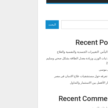
البحث
Recent Po
ليأس: التغييرات الجسدية والنفسية والعلاج
 ثبات الوزن وزيادة معدل الطاقة بشكل صحي وسليم
2
 موسى
ا تعرفه حول مستشفيات علاج الادمان فى مصر
ار الأفضل بين الاستثمار والتداول
Recent Comme