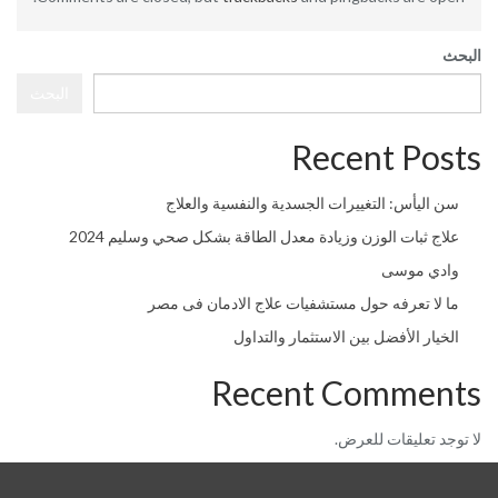
البحث
البحث
Recent Posts
سن اليأس: التغييرات الجسدية والنفسية والعلاج
علاج ثبات الوزن وزيادة معدل الطاقة بشكل صحي وسليم 2024
وادي موسى
ما لا تعرفه حول مستشفيات علاج الادمان فى مصر
الخيار الأفضل بين الاستثمار والتداول
Recent Comments
لا توجد تعليقات للعرض.