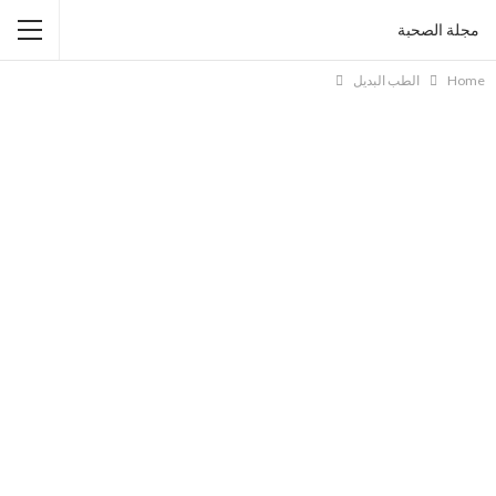
مجلة الصحبة
Home
الطب البديل