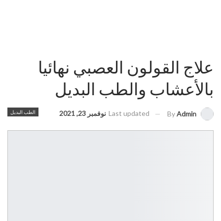
علاج القولون العصبي نهائيا
بالأعشاب والطب البديل
Last updated
نوفمبر 23, 2021
الطب البديل
By
Admin