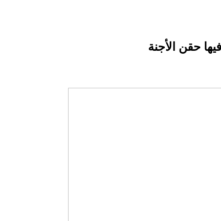
ها حقن الأجنة