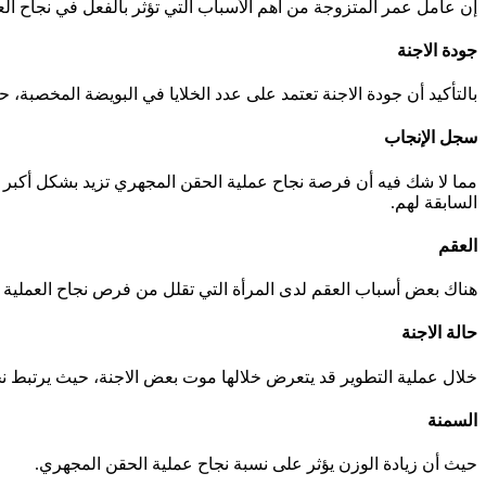
إن عامل عمر المتزوجة من أهم الأسباب التي تؤثر بالفعل في نجاح ال
جودة الاجنة
بالتأكيد أن جودة الاجنة تعتمد على عدد الخلايا في البويضة المخصبة، حيث أن الأطباء يختارون البويضات التي ت
سجل الإنجاب
مما لا شك فيه أن فرصة نجاح عملية الحقن المجهري تزيد بشكل أكبر عن
السابقة لهم.
العقم
هناك بعض أسباب العقم لدى المرأة التي تقلل من فرص نجاح العملية منه
حالة الاجنة
خلال عملية التطوير قد يتعرض خلالها موت بعض الاجنة، حيث يرتبط نجا
السمنة
حيث أن زيادة الوزن يؤثر على نسبة نجاح عملية الحقن المجهري.