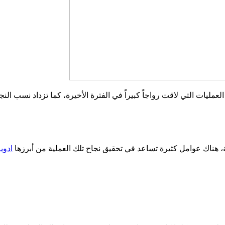
لعمليات التي لاقت رواجاً كبيراً في الفترة الأخيرة، كما تزداد نسب 
 هناك عوامل كثيرة تساعد في تحقيق نجاح تلك العملية من أبرزها
ادوي