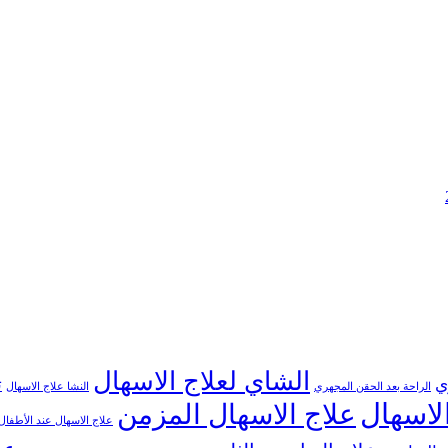
الشاي لعلاج الاسهال
ي
ت
الراحة بعد الحقن المجهري
النشا علاج الاسهال
لاسهال
علاج الاسهال المزمن
علاج الاسهال عند الأطفال