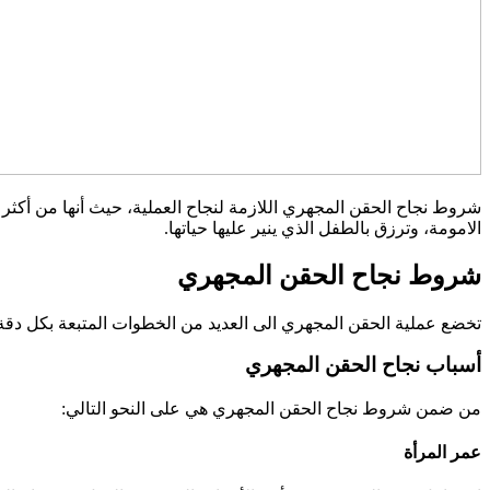
شروط نجاح الحقن المجهري اللازمة لنجاح العملية، حيث أنها من أكثر ا
الامومة، وترزق بالطفل الذي ينير عليها حياتها.
شروط نجاح الحقن المجهري
تخضع عملية الحقن المجهري الى العديد من الخطوات المتبعة بكل دقة،
أسباب نجاح الحقن المجهري
من ضمن شروط نجاح الحقن المجهري هي على النحو التالي:
عمر المرأة