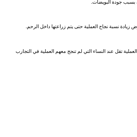
ك بسبب جودة البويضات.
عملية تقل عند النساء التي لم تنجح معهم العملية في التجارب