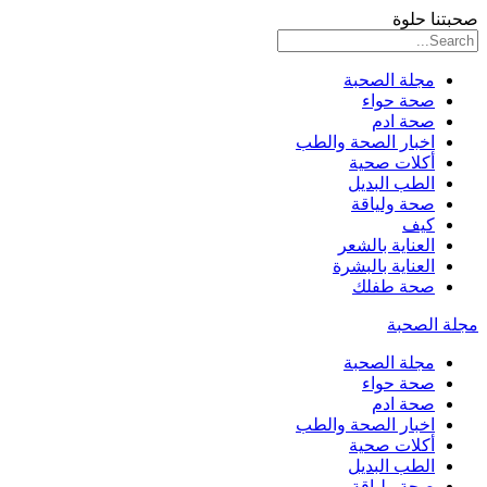
صحبتنا حلوة
مجلة الصحبة
صحة حواء
صحة ادم
اخبار الصحة والطب
أكلات صحية
الطب البديل
صحة ولياقة
كيف
العناية بالشعر
العناية بالبشرة
صحة طفلك
مجلة الصحبة
مجلة الصحبة
صحة حواء
صحة ادم
اخبار الصحة والطب
أكلات صحية
الطب البديل
صحة ولياقة