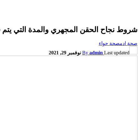
شروط نجاح الحقن المجهري والمدة التي يتم في
صحة ادم
صحة حواء
Last updated
admin
By
نوفمبر 29, 2021