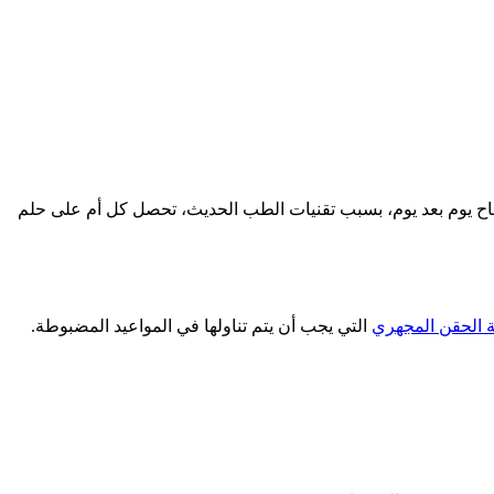
النجاح يوم بعد يوم، بسبب تقنيات الطب الحديث، تحصل كل أم على حلم
ة الحقن المجهري
التي يجب أن يتم تناولها في المواعيد المضبوطة.