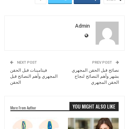
Admin
NEXT POST
PREV POST
نصائح قبل الحقن المجهري
فيتامينات قبل الحقن
بشهر وأهم النصائح لنجاح
المجهري وأهم النصائح قبل
الحقن المجهري
الحقن
YOU MIGHT ALSO LIKE
More From Author