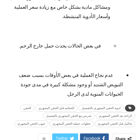
ومشاكل مادية بشكل خاص مع زيادة سعر العملية
وأسعار الأدوية المنشطة.
في بعض الحالات يحدث حمل خارج الرحم.
عدم نجاح العملية في بعض الأوقات بسبب ضعف
التبويض الشديد أو وجود مشكلة كبيرة في مدى جودة
الحيوانات المنوية لدى الرجل.
ادوية الحقن المجهرى بالتفصيل
الحجامه قبل الحقن المجهري
الحقن
الراحة بعد الحقن المجهري
تجربتي مع الحقن المجهري بالتفصيل
تحاليل قبل الحقن المجهري
خطوات عملية الحقن المجهري
عيوب الحقن المجهري
Twitter
Facebook
Share