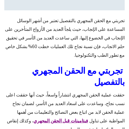
تجربتي مع الحقن المجهري بالتفصيل تعتبر من أشهر الوسائل
المساعدة على الإنجاب، حيث يلجأ العديد من الأزواج المتأخرين على
الإنجاب في الخضوع إليها، التي ساعدت العديد من الأسر في تحقيق
حلم الانجاب، فإن نسبة نجاح تلك العمليات خطت 60% بشكل خاص
مع تطور الطب والتكنولوجيا.
تجربتي مع الحقن المجهري
بالتفصيل
حققت عملية الحقن المجهري انتشاراً واسعاً، حيث أنها حققت اعلى
نسب نجاح، وساعدت على اسعاد العديد من الأسر، لضمان نجاح
عملية الحقن لابد من اتباع بعض النصائح والتعليمات من أهمها
المواظبة على تناول
فيتامينات قبل الحقن المجهري
، وكذلك إنقاص