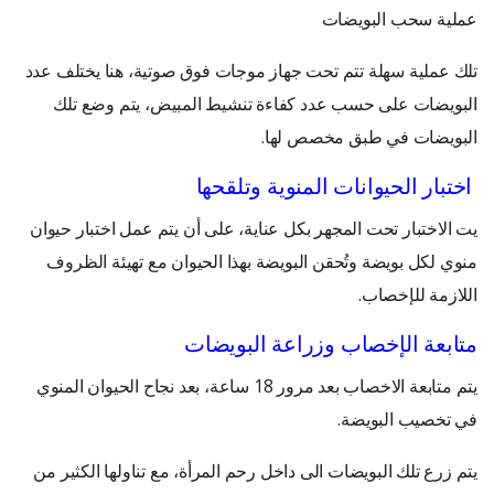
عملية سحب البويضات
تلك عملية سهلة تتم تحت جهاز موجات فوق صوتية، هنا يختلف عدد
البويضات على حسب عدد كفاءة تنشيط المبيض، يتم وضع تلك
البويضات في طبق مخصص لها.
اختبار الحيوانات المنوية وتلقحها
يت الاختبار تحت المجهر بكل عناية، على أن يتم عمل اختبار حيوان
منوي لكل بويضة وتُحقن البويضة بهذا الحيوان مع تهيئة الظروف
اللازمة للإخصاب.
متابعة الإخصاب وزراعة البويضات
يتم متابعة الاخصاب بعد مرور 18 ساعة، بعد نجاح الحيوان المنوي
في تخصيب البويضة.
يتم زرع تلك البويضات الى داخل رحم المرأة، مع تناولها الكثير من