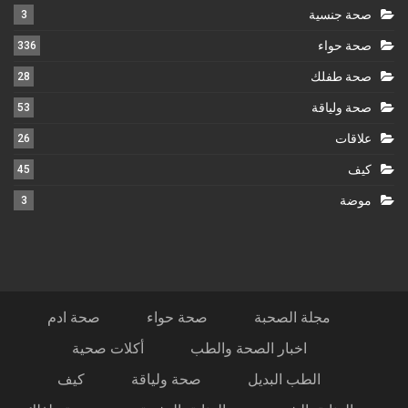
صحة جنسية
3
صحة حواء
336
صحة طفلك
28
صحة ولياقة
53
علاقات
26
كيف
45
موضة
3
مجلة الصحبة
صحة حواء
صحة ادم
اخبار الصحة والطب
أكلات صحية
الطب البديل
صحة ولياقة
كيف