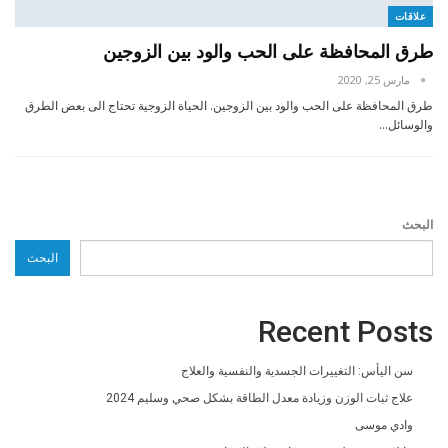
علاقات
طرق المحافظة على الحب والود بين الزوجين
مارس 25, 2020
طرق المحافظة على الحب والود بين الزوجين. الحياة الزوجية تحتاج الى بعض الطرق
والوسائل…
البحث
البحث
Recent Posts
سن اليأس: التغييرات الجسدية والنفسية والعلاج
علاج ثبات الوزن وزيادة معدل الطاقة بشكل صحي وسليم 2024
وادي موسى