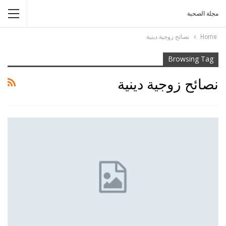
مجلة الصحبة
Home
نصائح زوجية دينية
Browsing Tag
نصائح زوجية دينية