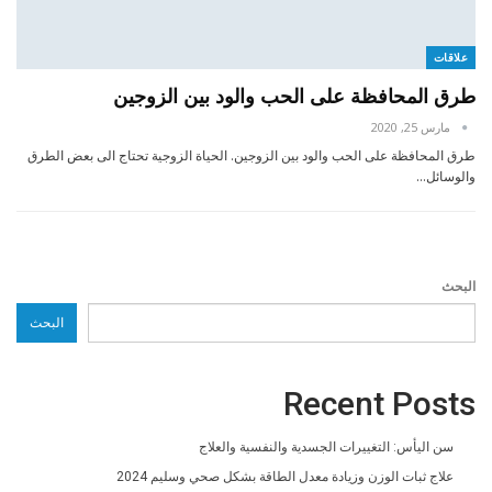
علاقات
طرق المحافظة على الحب والود بين الزوجين
مارس 25, 2020
طرق المحافظة على الحب والود بين الزوجين. الحياة الزوجية تحتاج الى بعض الطرق
والوسائل…
البحث
البحث
Recent Posts
سن اليأس: التغييرات الجسدية والنفسية والعلاج
علاج ثبات الوزن وزيادة معدل الطاقة بشكل صحي وسليم 2024