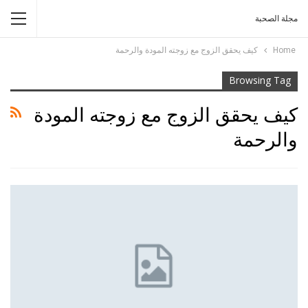
مجلة الصحبة
Home
كيف يحقق الزوج مع زوجته المودة والرحمة
Browsing Tag
كيف يحقق الزوج مع زوجته المودة
والرحمة