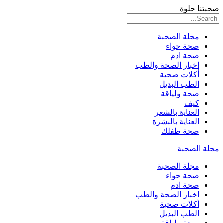
صحبتنا حلوة
مجلة الصحبة
صحة حواء
صحة ادم
اخبار الصحة والطب
أكلات صحية
الطب البديل
صحة ولياقة
كيف
العناية بالشعر
العناية بالبشرة
صحة طفلك
مجلة الصحبة
مجلة الصحبة
صحة حواء
صحة ادم
اخبار الصحة والطب
أكلات صحية
الطب البديل
صحة ولياقة