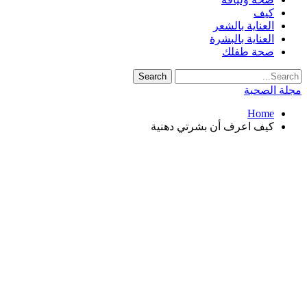
كيف
العناية بالشعر
العناية بالبشرة
صحة طفلك
مجلة الصحبة
Home
كيف اعرف أن بشرتي دهنية