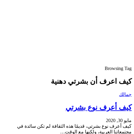
Browsing Tag
كيف اعرف أن بشرتي دهنية
جمالك
كيف أعرف نوع بشرتي
مايو 30, 2020
كيف أعرف نوع بشرتي، قديمًا هذه الثقافة لم تكن سائدة في
مجتمعاتنا العربية، ولكنها مع الوقت…